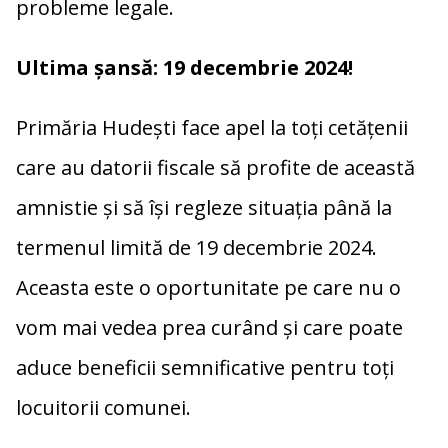
probleme legale.
Ultima șansă: 19 decembrie 2024!
Primăria Hudești face apel la toți cetățenii
care au datorii fiscale să profite de această
amnistie și să își regleze situația până la
termenul limită de 19 decembrie 2024.
Aceasta este o oportunitate pe care nu o
vom mai vedea prea curând și care poate
aduce beneficii semnificative pentru toți
locuitorii comunei.