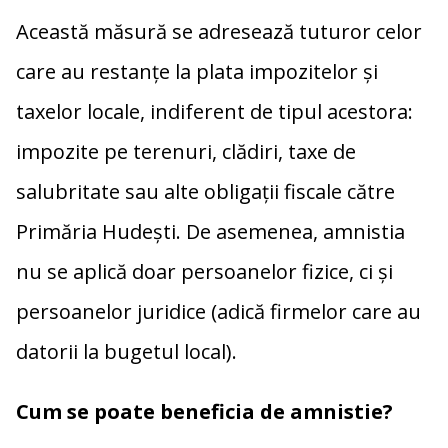
Această măsură se adresează tuturor celor
care au restanțe la plata impozitelor și
taxelor locale, indiferent de tipul acestora:
impozite pe terenuri, clădiri, taxe de
salubritate sau alte obligații fiscale către
Primăria Hudești. De asemenea, amnistia
nu se aplică doar persoanelor fizice, ci și
persoanelor juridice (adică firmelor care au
datorii la bugetul local).
Cum se poate beneficia de amnistie?