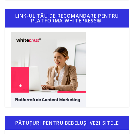
LINK-UL TĂU DE RECOMANDARE PENTRU
PLATFORMA WHITEPRESS®:
PĂTUȚURI PENTRU BEBELUȘI VEZI SITELE