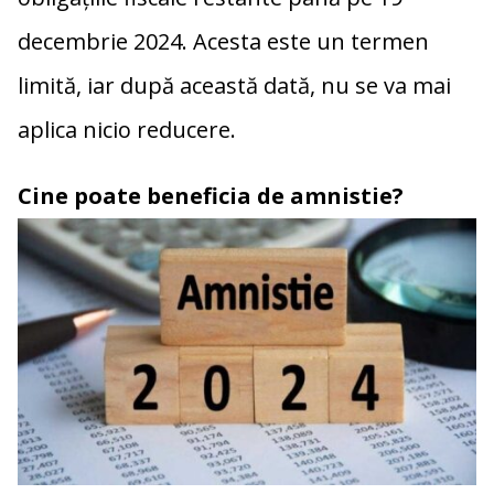
decembrie 2024. Acesta este un termen
limită, iar după această dată, nu se va mai
aplica nicio reducere.
Cine poate beneficia de amnistie?