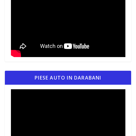
PIESE AUTO IN DARABANI