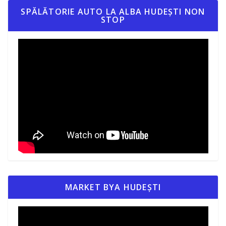
SPĂLĂTORIE AUTO LA ALBA HUDEȘTI NON
STOP
MARKET BYA HUDEȘTI