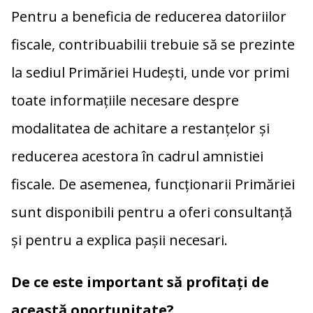
Pentru a beneficia de reducerea datoriilor
fiscale, contribuabilii trebuie să se prezinte
la sediul Primăriei Hudești, unde vor primi
toate informațiile necesare despre
modalitatea de achitare a restanțelor și
reducerea acestora în cadrul amnistiei
fiscale. De asemenea, funcționarii Primăriei
sunt disponibili pentru a oferi consultanță
și pentru a explica pașii necesari.
De ce este important să profitați de
această oportunitate?