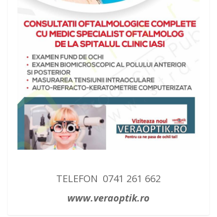
TELEFON 0741 261 662
www.veraoptik.ro