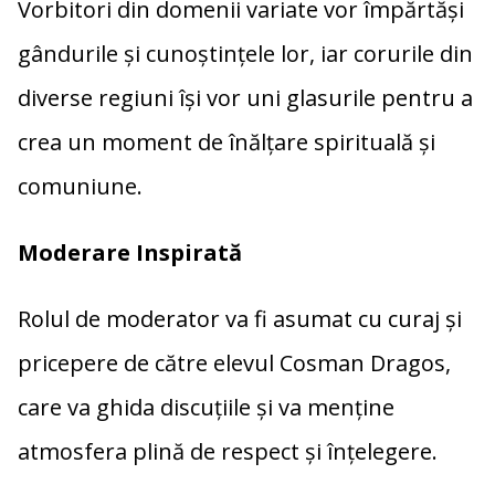
Vorbitori din domenii variate vor împărtăși
gândurile și cunoștințele lor, iar corurile din
diverse regiuni își vor uni glasurile pentru a
crea un moment de înălțare spirituală și
comuniune.
Moderare Inspirată
Rolul de moderator va fi asumat cu curaj și
pricepere de către elevul Cosman Dragos,
care va ghida discuțiile și va menține
atmosfera plină de respect și înțelegere.