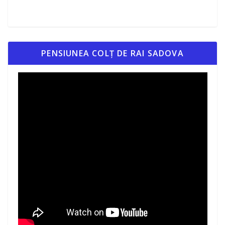
PENSIUNEA COLȚ DE RAI SADOVA