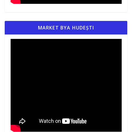
MARKET BYA HUDEȘTI