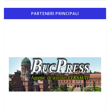
PARTENERI PRINCIPALI