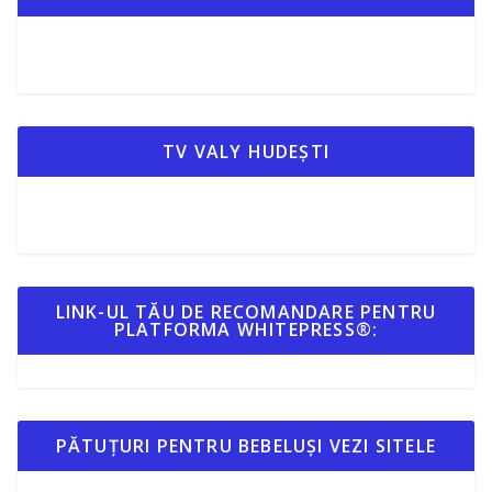
TV VALY HUDEȘTI
LINK-UL TĂU DE RECOMANDARE PENTRU
PLATFORMA WHITEPRESS®:
PĂTUȚURI PENTRU BEBELUȘI VEZI SITELE