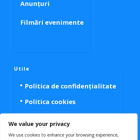
Anunțuri
Filmări evenimente
Utile
Politica de confidențialitate
Politica cookies
We value your privacy
We use cookies to enhance your browsing experience,