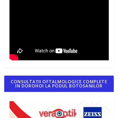
CONSULTAȚII OFTALMOLOGICE COMPLETE
IN DOROHOI LA PODUL BOTOSANILOR