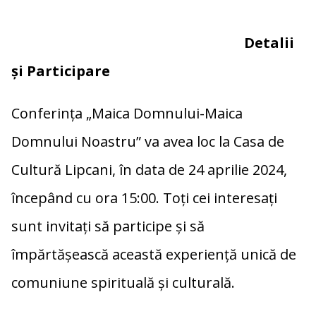
Detalii
și Participare
Conferința „Maica Domnului-Maica
Domnului Noastru” va avea loc la Casa de
Cultură Lipcani, în data de 24 aprilie 2024,
începând cu ora 15:00. Toți cei interesați
sunt invitați să participe și să
împărtășească această experiență unică de
comuniune spirituală și culturală.