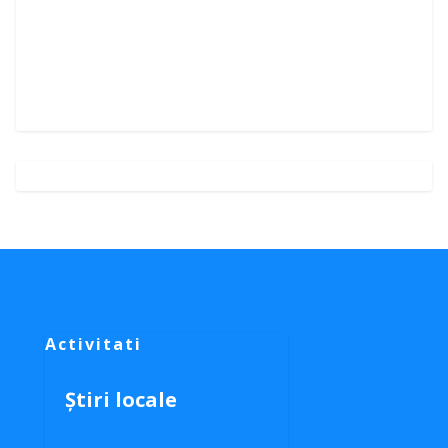
Activitati
Știri locale