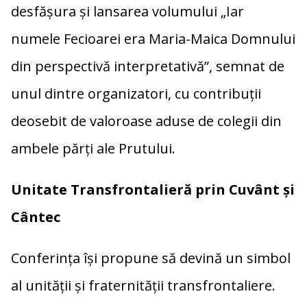
desfășura și lansarea volumului „Iar
numele Fecioarei era Maria-Maica Domnului
din perspectivă interpretativă”, semnat de
unul dintre organizatori, cu contribuții
deosebit de valoroase aduse de colegii din
ambele părți ale Prutului.
Unitate Transfrontalieră prin Cuvânt și
Cântec
Conferința își propune să devină un simbol
al unității și fraternității transfrontaliere.