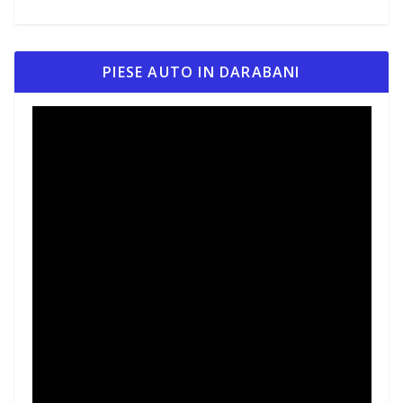
PIESE AUTO IN DARABANI