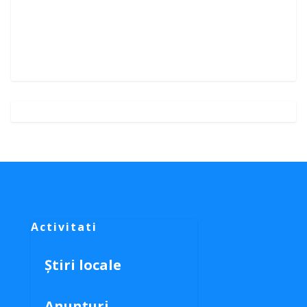
Activitati
Știri locale
Anunțuri