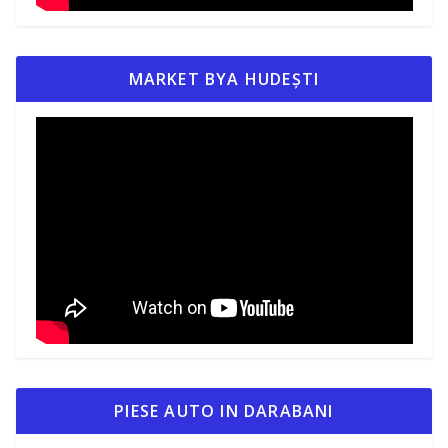
MARKET BYA HUDEȘTI
PIESE AUTO IN DARABANI