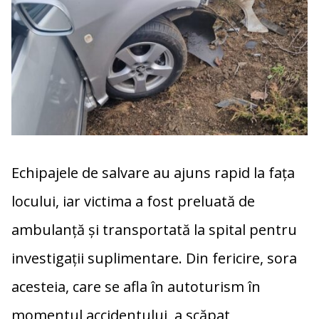
Echipajele de salvare au ajuns rapid la fața
locului, iar victima a fost preluată de
ambulanță și transportată la spital pentru
investigații suplimentare. Din fericire, sora
acesteia, care se afla în autoturism în
momentul accidentului, a scăpat