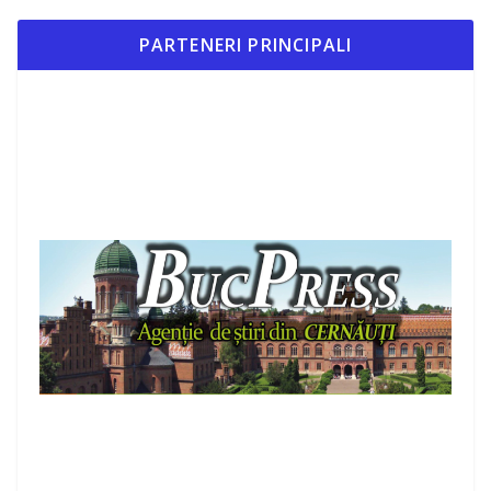
PARTENERI PRINCIPALI