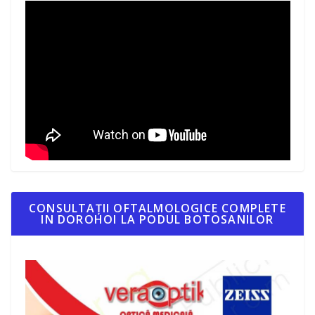
CONSULTAȚII OFTALMOLOGICE COMPLETE
IN DOROHOI LA PODUL BOTOSANILOR