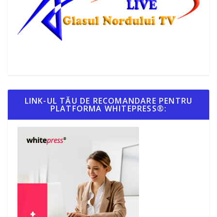
LINK-UL TĂU DE RECOMANDARE PENTRU
PLATFORMA WHITEPRESS®: