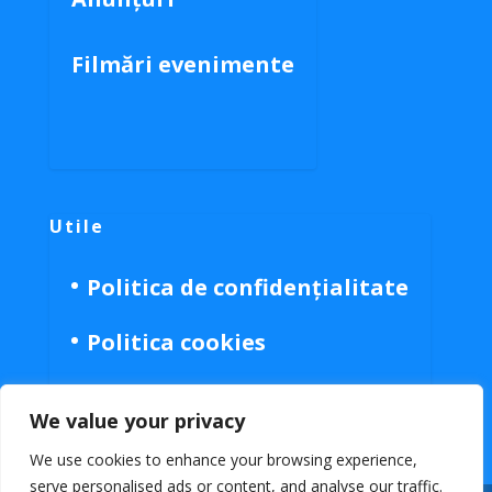
Filmări evenimente
Utile
Politica de confidențialitate
Politica cookies
We value your privacy
We use cookies to enhance your browsing experience,
serve personalised ads or content, and analyse our traffic.