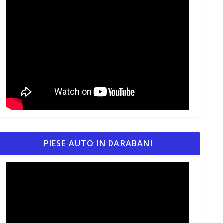
PIESE AUTO IN DARABANI