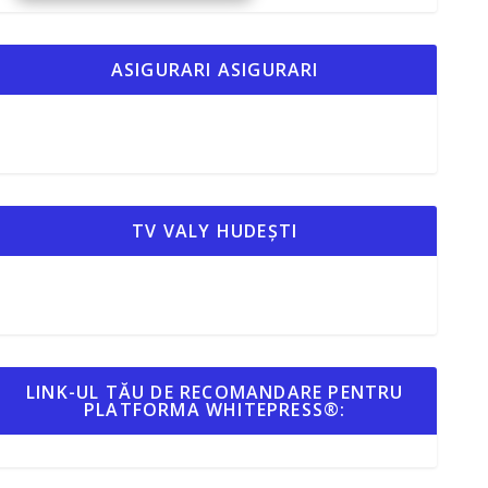
ASIGURARI ASIGURARI
TV VALY HUDEȘTI
LINK-UL TĂU DE RECOMANDARE PENTRU
PLATFORMA WHITEPRESS®: