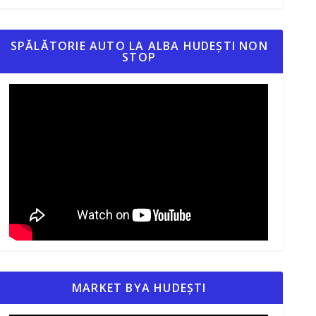
SPĂLĂTORIE AUTO LA ALBA HUDEȘTI NON
STOP
MARKET BYA HUDEȘTI