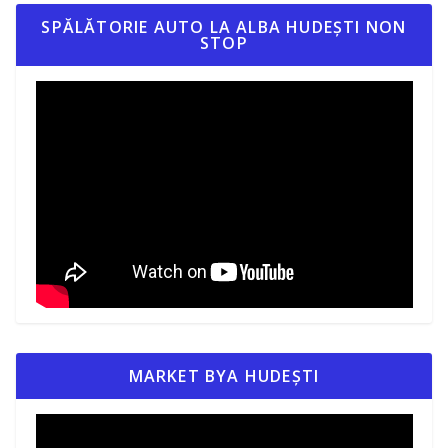
SPĂLĂTORIE AUTO LA ALBA HUDEȘTI NON
STOP
MARKET BYA HUDEȘTI