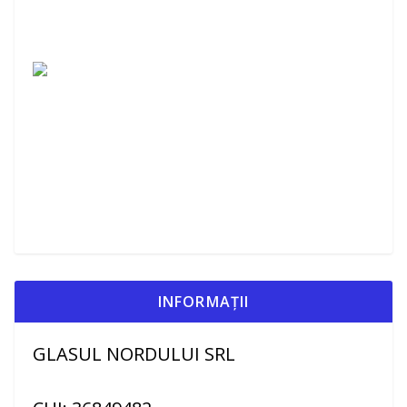
INFORMAȚII
GLASUL NORDULUI SRL