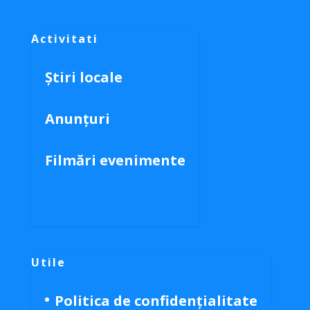
Activitati
Știri locale
Anunțuri
Filmări evenimente
Utile
Politica de confidențialitate