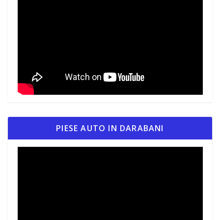
PIESE AUTO IN DARABANI