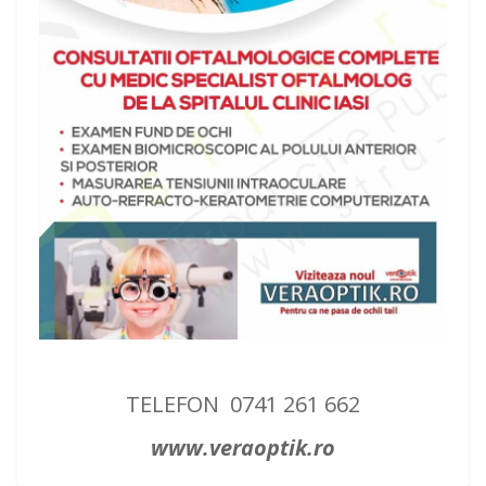
TELEFON 0741 261 662
www.veraoptik.ro