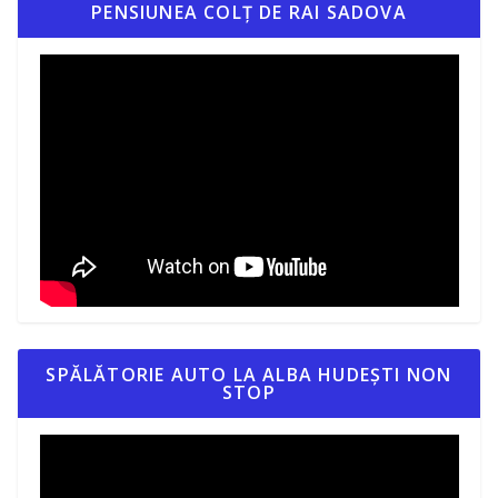
PENSIUNEA COLȚ DE RAI SADOVA
SPĂLĂTORIE AUTO LA ALBA HUDEȘTI NON
STOP