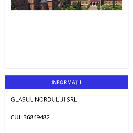
INFORMAȚII
GLASUL NORDULUI SRL
CUI: 36849482