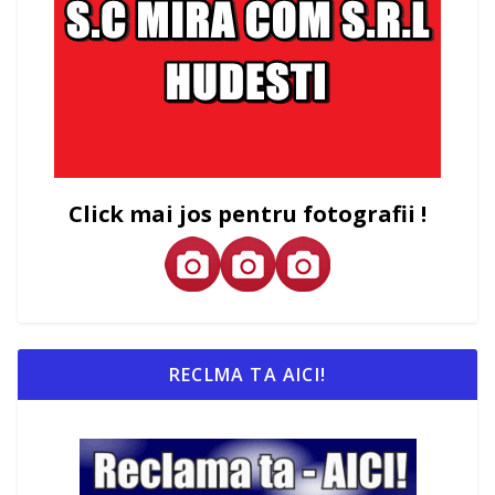
Click mai jos pentru fotografii !
RECLMA TA AICI!