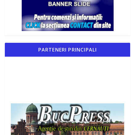
PARTENERI PRINCIPALI