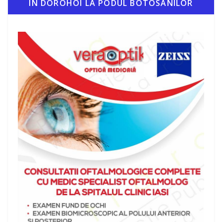
IN DOROHOI LA PODUL BOTOSANILOR