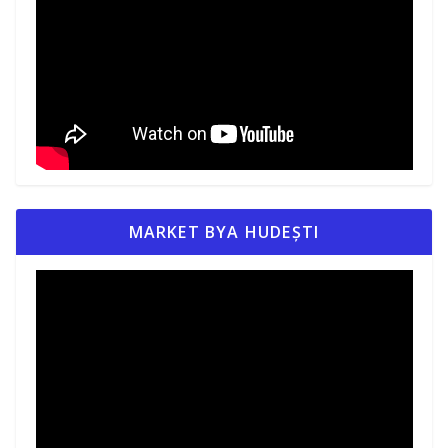
MARKET BYA HUDEȘTI