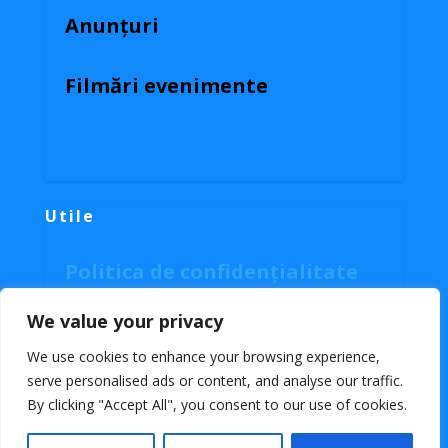
Anunțuri
Filmări evenimente
Utile
Politica de confidențialitate
Politica cookies
We value your privacy
We use cookies to enhance your browsing experience,
serve personalised ads or content, and analyse our traffic.
Facebook
By clicking "Accept All", you consent to our use of cookies.
RSS