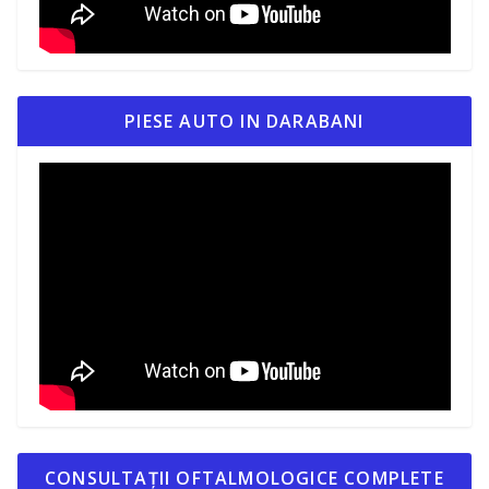
PIESE AUTO IN DARABANI
CONSULTAȚII OFTALMOLOGICE COMPLETE