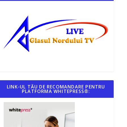
LINK-UL TĂU DE RECOMANDARE PENTRU
PLATFORMA WHITEPRESS®: