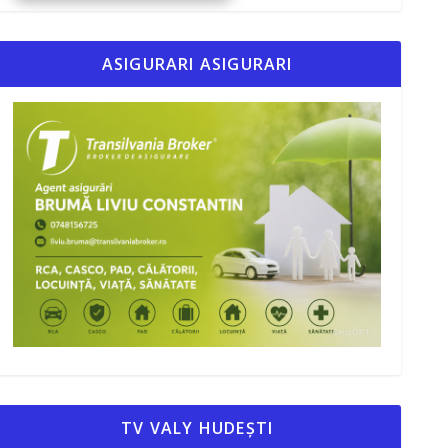
ASIGURARI ASIGURARI
TV VALY HUDEȘTI