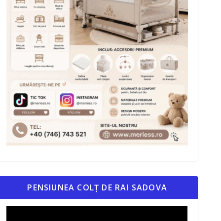
PENSIUNEA COLȚ DE RAI SADOVA