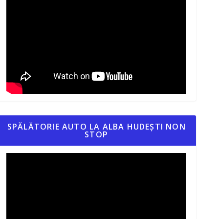
SPĂLĂTORIE AUTO LA ALBA HUDEȘTI NON
STOP