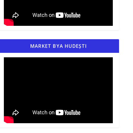
MARKET BYA HUDEȘTI