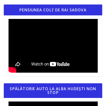
PENSIUNEA COLȚ DE RAI SADOVA
SPĂLĂTORIE AUTO LA ALBA HUDEȘTI NON
STOP