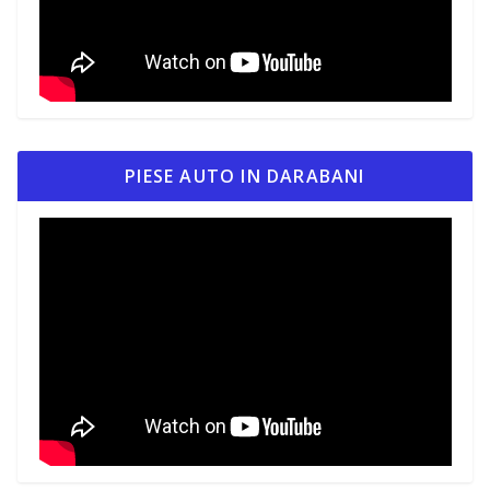
PIESE AUTO IN DARABANI