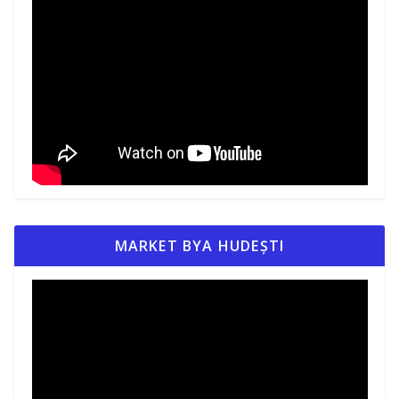
MARKET BYA HUDEȘTI