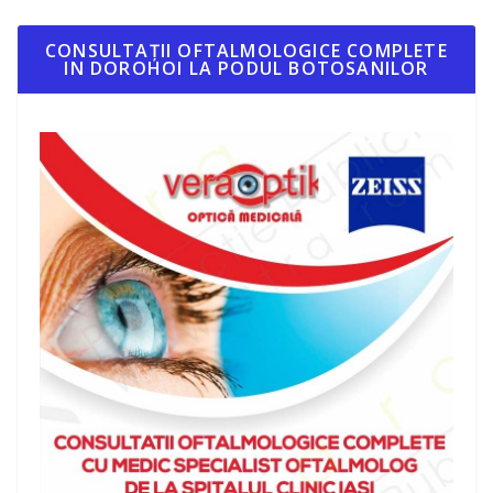
CONSULTAȚII OFTALMOLOGICE COMPLETE
IN DOROHOI LA PODUL BOTOSANILOR