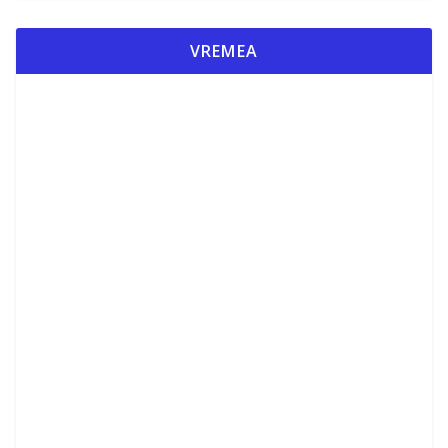
VREMEA