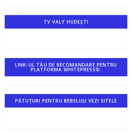
TV VALY HUDEȘTI
LINK-UL TĂU DE RECOMANDARE PENTRU
PLATFORMA WHITEPRESS®:
PĂTUȚURI PENTRU BEBELUȘI VEZI SITELE