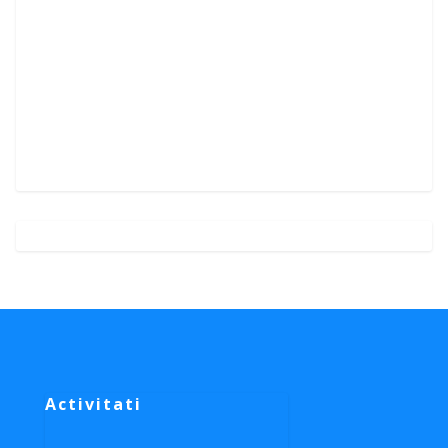
Activitati