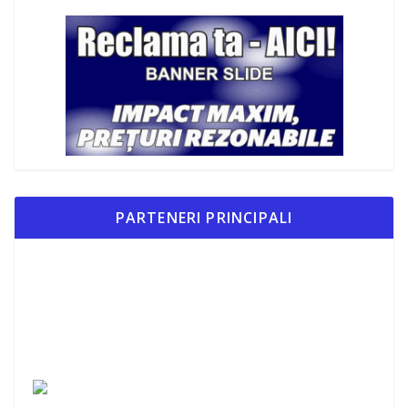
PARTENERI PRINCIPALI