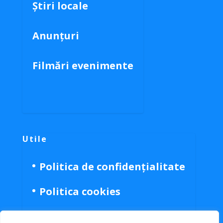
Știri locale
Anunțuri
Filmări evenimente
Utile
Politica de confidențialitate
Politica cookies