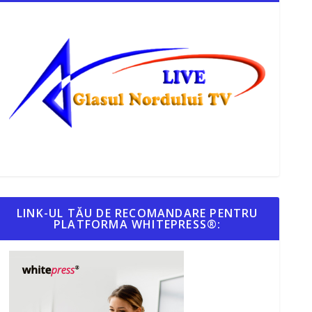
LINK-UL TĂU DE RECOMANDARE PENTRU
PLATFORMA WHITEPRESS®: