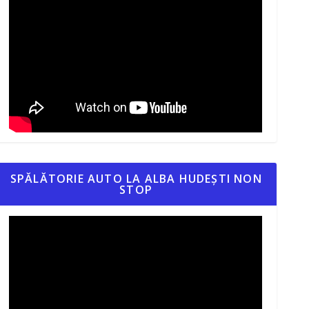
SPĂLĂTORIE AUTO LA ALBA HUDEȘTI NON
STOP