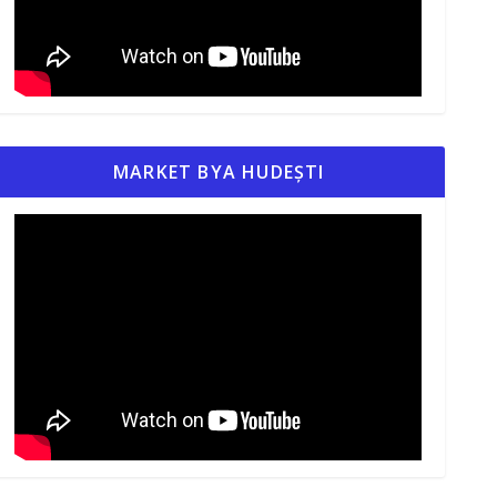
MARKET BYA HUDEȘTI