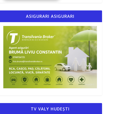
ASIGURARI ASIGURARI
TV VALY HUDEȘTI