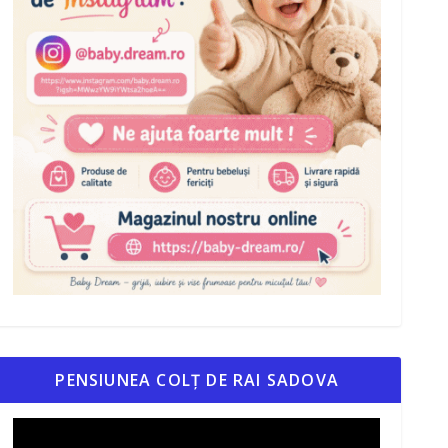
PENSIUNEA COLȚ DE RAI SADOVA