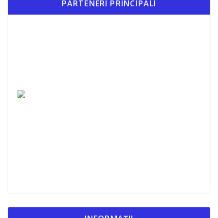
PARTENERI PRINCIPALI