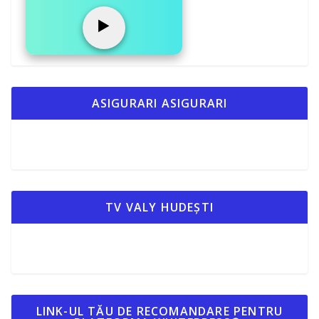
▶️
ASIGURARI ASIGURARI
TV VALY HUDEȘTI
LINK-UL TĂU DE RECOMANDARE PENTRU