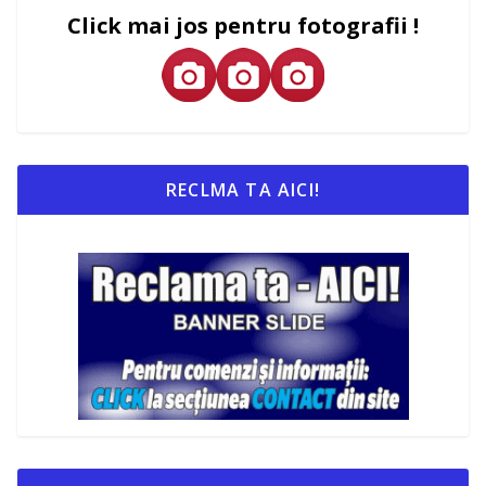
Click mai jos pentru fotografii !
RECLMA TA AICI!