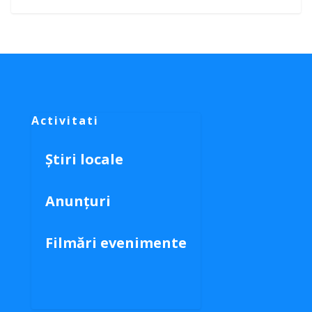
Activitati
Știri locale
Anunțuri
Filmări evenimente