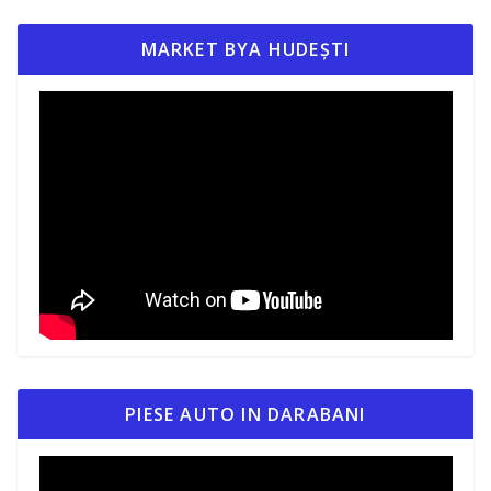
MARKET BYA HUDEȘTI
PIESE AUTO IN DARABANI