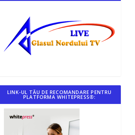
LINK-UL TĂU DE RECOMANDARE PENTRU
PLATFORMA WHITEPRESS®: