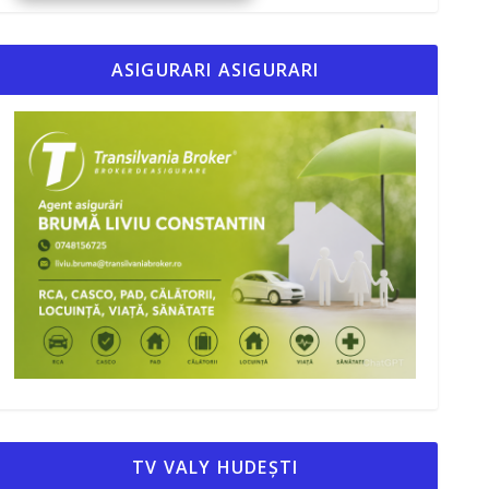
ASIGURARI ASIGURARI
TV VALY HUDEȘTI