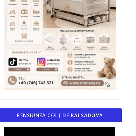
PENSIUNEA COLȚ DE RAI SADOVA