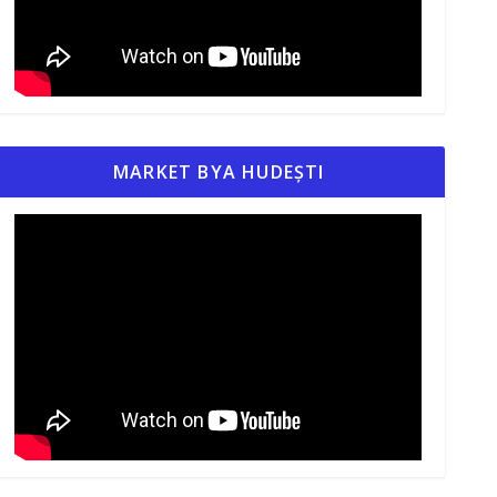
MARKET BYA HUDEȘTI