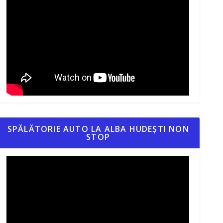
SPĂLĂTORIE AUTO LA ALBA HUDEȘTI NON
STOP