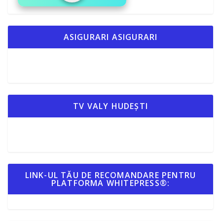
ASIGURARI ASIGURARI
TV VALY HUDEȘTI
LINK-UL TĂU DE RECOMANDARE PENTRU
PLATFORMA WHITEPRESS®: