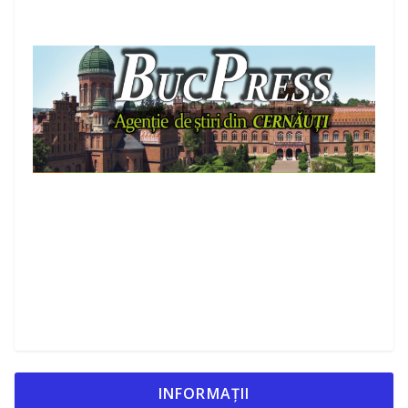
INFORMAȚII