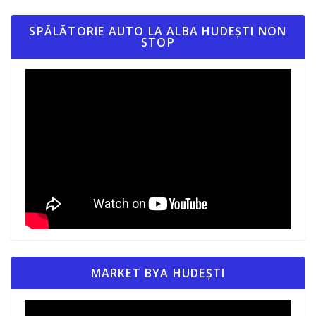
SPĂLĂTORIE AUTO LA ALBA HUDEȘTI NON
STOP
MARKET BYA HUDEȘTI