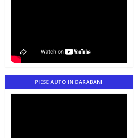
PIESE AUTO IN DARABANI