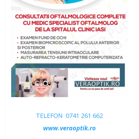
TELEFON 0741 261 662
www.veraoptik.ro