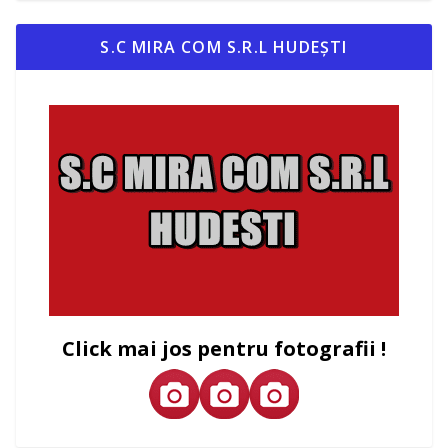
S.C MIRA COM S.R.L HUDEȘTI
Click mai jos pentru fotografii !