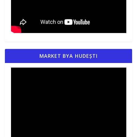
MARKET BYA HUDEȘTI