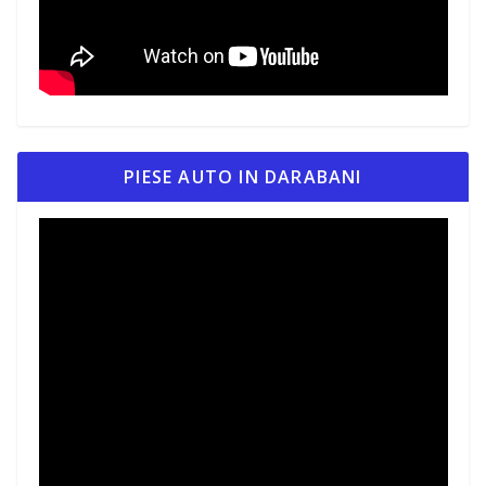
PIESE AUTO IN DARABANI