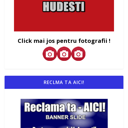
Click mai jos pentru fotografii !
RECLMA TA AICI!