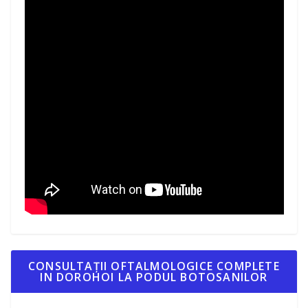
CONSULTAȚII OFTALMOLOGICE COMPLETE
IN DOROHOI LA PODUL BOTOSANILOR