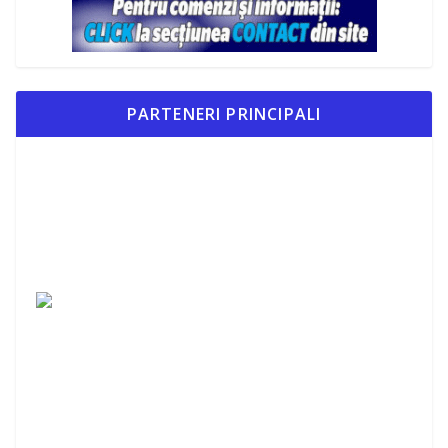
PARTENERI PRINCIPALI