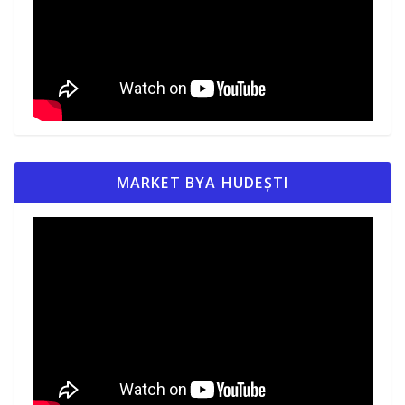
MARKET BYA HUDEȘTI