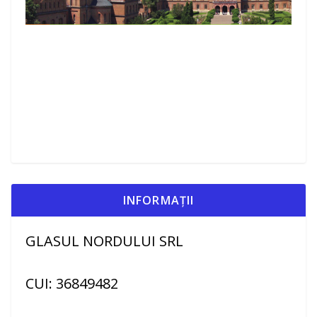
INFORMAȚII
GLASUL NORDULUI SRL
CUI: 36849482