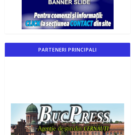
PARTENERI PRINCIPALI