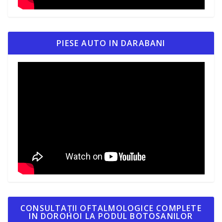
PIESE AUTO IN DARABANI
CONSULTAȚII OFTALMOLOGICE COMPLETE
IN DOROHOI LA PODUL BOTOSANILOR