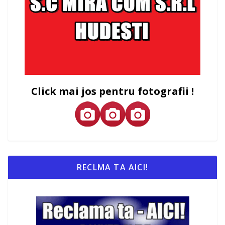
Click mai jos pentru fotografii !
RECLMA TA AICI!