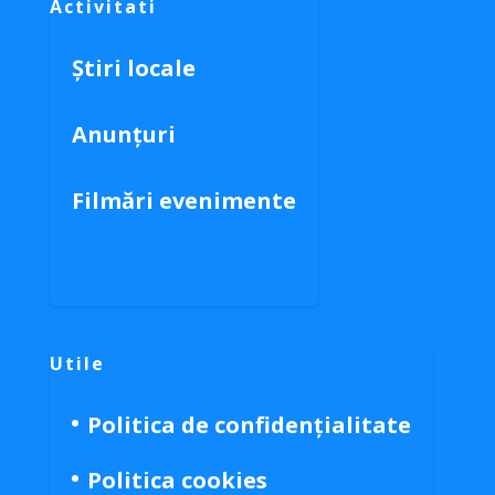
Activitati
Știri locale
Anunțuri
Filmări evenimente
Utile
Politica de confidențialitate
Politica cookies