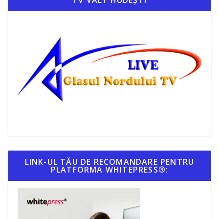
TV VALY HUDEȘTI
LINK-UL TĂU DE RECOMANDARE PENTRU
PLATFORMA WHITEPRESS®: