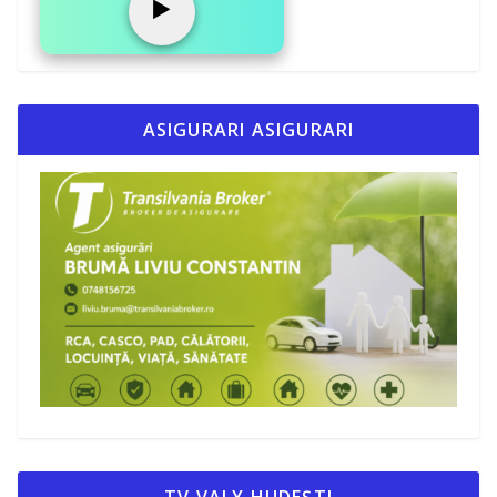
▶️
ASIGURARI ASIGURARI