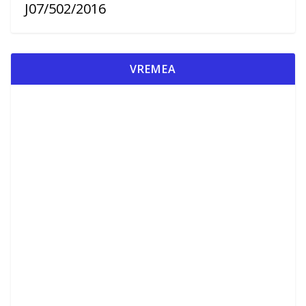
J07/502/2016
VREMEA