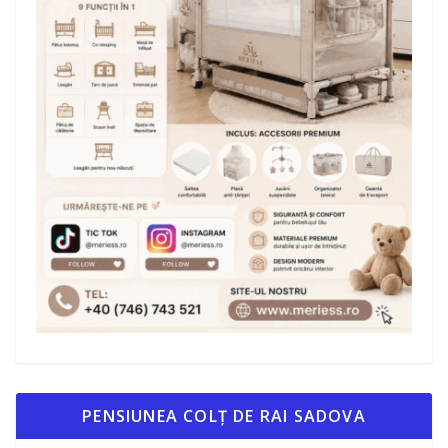
PENSIUNEA COLȚ DE RAI SADOVA