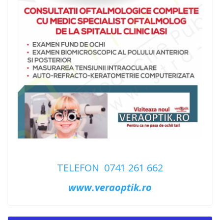
TELEFON 0741 261 662
www.veraoptik.ro