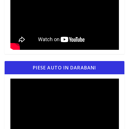
PIESE AUTO IN DARABANI