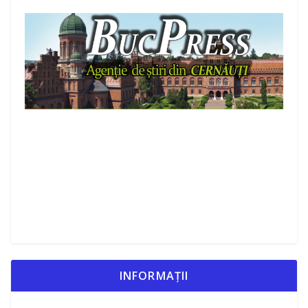
INFORMAȚII