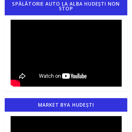
SPĂLĂTORIE AUTO LA ALBA HUDEȘTI NON
STOP
MARKET BYA HUDEȘTI