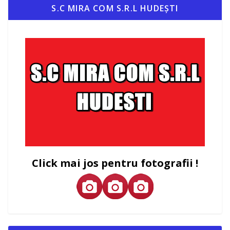
S.C MIRA COM S.R.L HUDEȘTI
Click mai jos pentru fotografii !