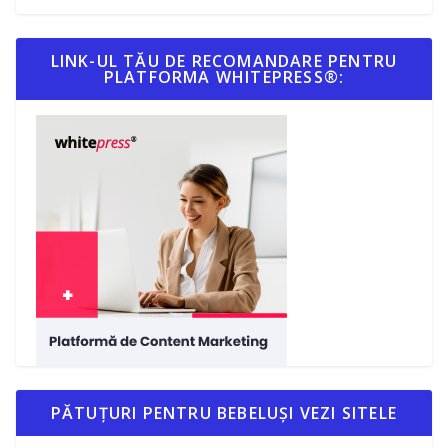
LINK-UL TĂU DE RECOMANDARE PENTRU
PLATFORMA WHITEPRESS®:
PĂTUȚURI PENTRU BEBELUȘI VEZI SITELE