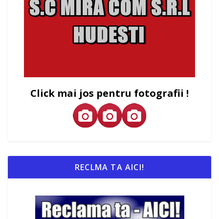
Click mai jos pentru fotografii !
RECLMA TA AICI!