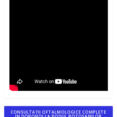
CONSULTAȚII OFTALMOLOGICE COMPLETE
IN DOROHOI LA PODUL BOTOSANILOR