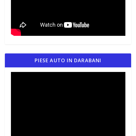
PIESE AUTO IN DARABANI