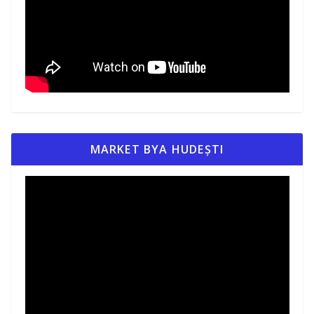
MARKET BYA HUDEȘTI