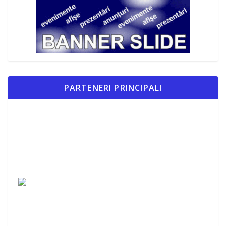
PARTENERI PRINCIPALI