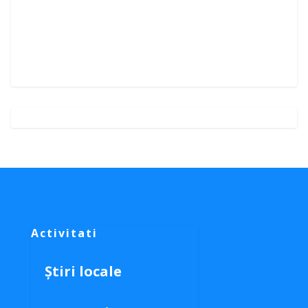
Activitati
Știri locale