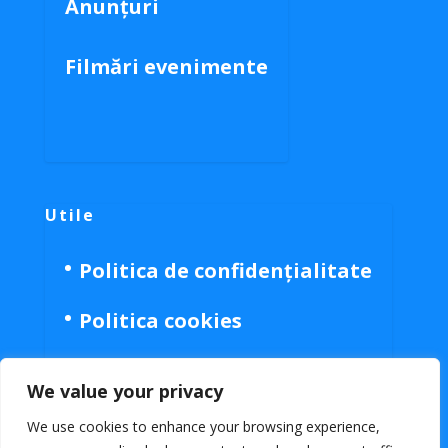
Anunțuri
Filmări evenimente
Utile
Politica de confidențialitate
Politica cookies
We value your privacy
We use cookies to enhance your browsing experience,