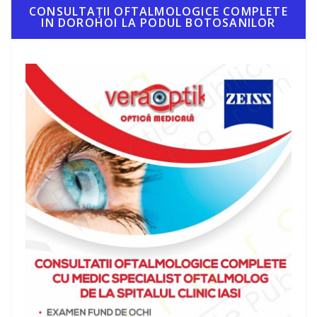
CONSULTAȚII OFTALMOLOGICE COMPLETE
IN DOROHOI LA PODUL BOTOSANILOR