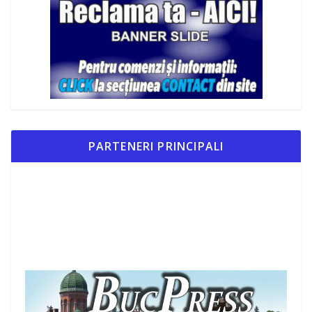
PARTENERI PRINCIPALI