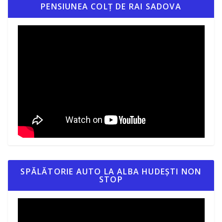
PENSIUNEA COLȚ DE RAI SADOVA
SPĂLĂTORIE AUTO LA ALBA HUDEȘTI NON
STOP