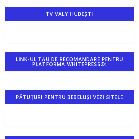
TV VALY HUDEȘTI
LINK-UL TĂU DE RECOMANDARE PENTRU
PLATFORMA WHITEPRESS®:
PĂTUȚURI PENTRU BEBELUȘI VEZI SITELE