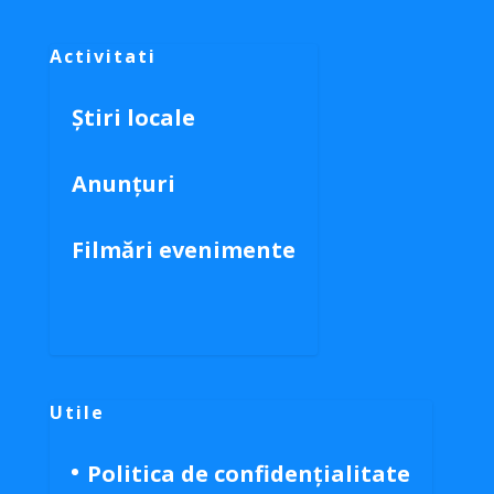
Activitati
Știri locale
Anunțuri
Filmări evenimente
Utile
Politica de confidențialitate