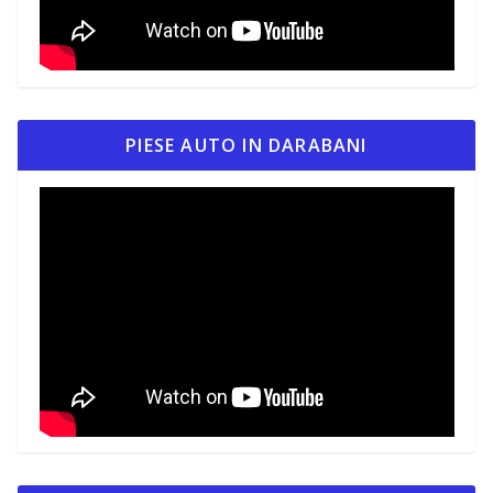
PIESE AUTO IN DARABANI