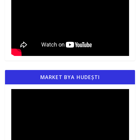
MARKET BYA HUDEȘTI