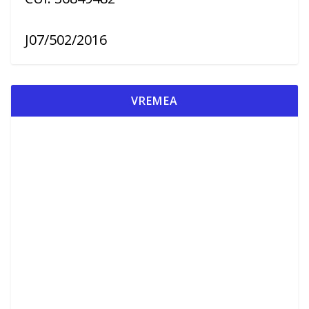
J07/502/2016
VREMEA