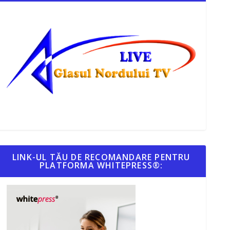
LINK-UL TĂU DE RECOMANDARE PENTRU
PLATFORMA WHITEPRESS®: