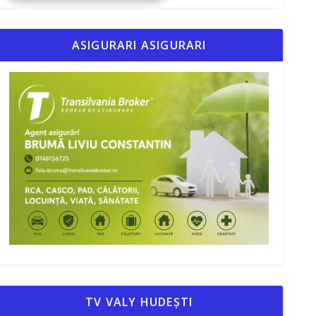
ASIGURARI ASIGURARI
TV VALY HUDEȘTI