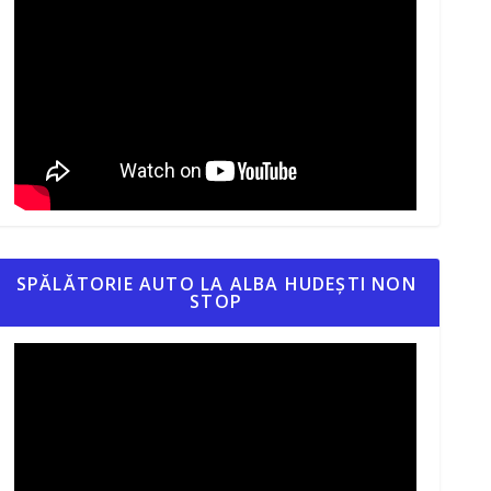
SPĂLĂTORIE AUTO LA ALBA HUDEȘTI NON
STOP