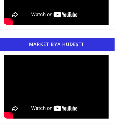
MARKET BYA HUDEȘTI