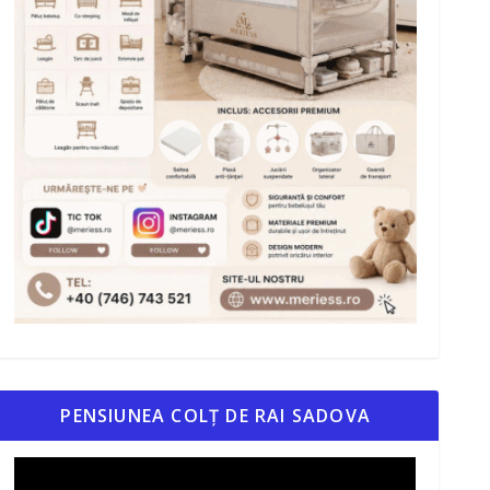
PENSIUNEA COLȚ DE RAI SADOVA