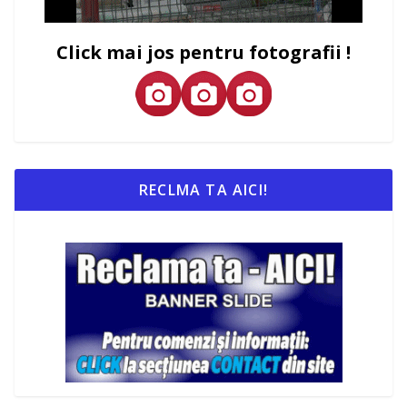
Click mai jos pentru fotografii !
RECLMA TA AICI!