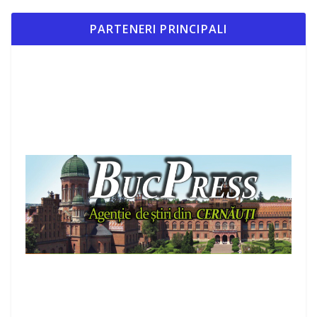
PARTENERI PRINCIPALI