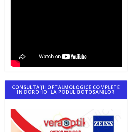
CONSULTAȚII OFTALMOLOGICE COMPLETE
IN DOROHOI LA PODUL BOTOSANILOR