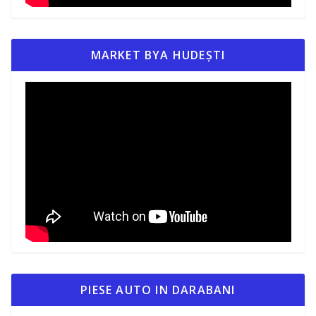
MARKET BYA HUDEȘTI
PIESE AUTO IN DARABANI