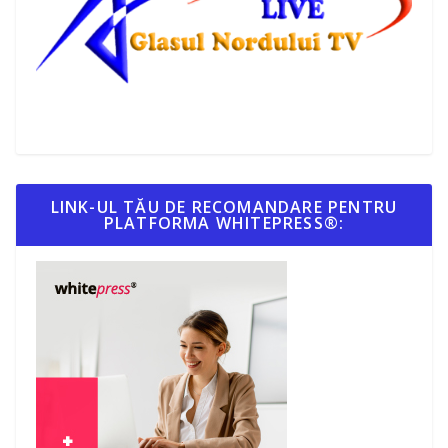
LINK-UL TĂU DE RECOMANDARE PENTRU
PLATFORMA WHITEPRESS®: