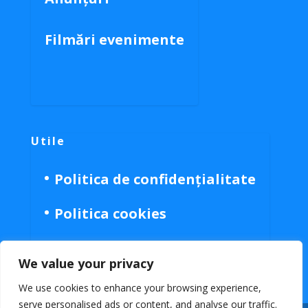
Filmări evenimente
Utile
Politica de confidențialitate
Politica cookies
We value your privacy
We use cookies to enhance your browsing experience,
serve personalised ads or content, and analyse our traffic.