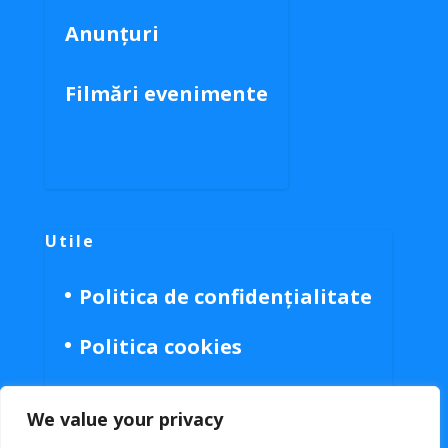
Anunțuri
Filmări evenimente
Utile
Politica de confidențialitate
Politica cookies
We value your privacy