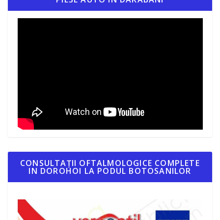
CONSULTAȚII OFTALMOLOGICE COMPLETE
IN DOROHOI LA PODUL BOTOSANILOR