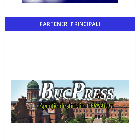
PARTENERI PRINCIPALI