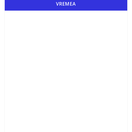
VREMEA