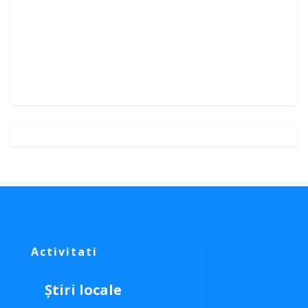
Activitati
Știri locale