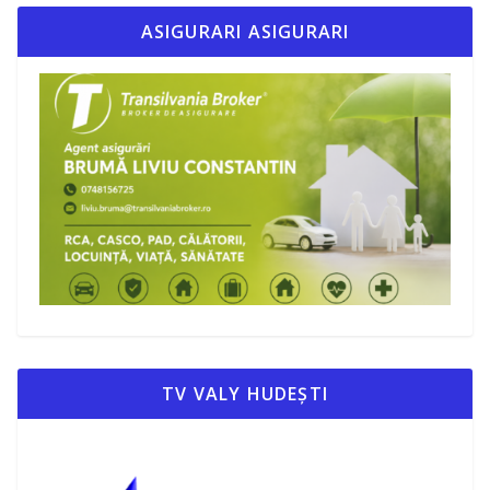
ASIGURARI ASIGURARI
TV VALY HUDEȘTI