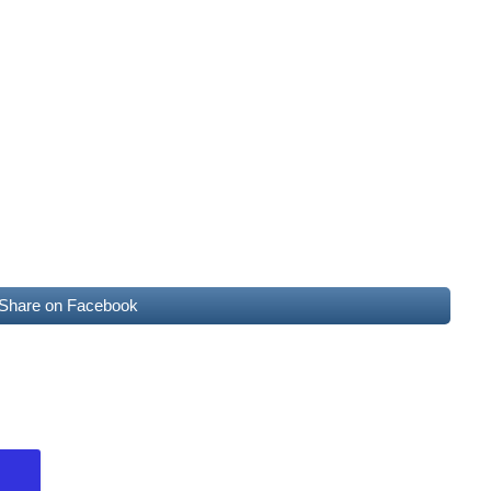
Share on Facebook