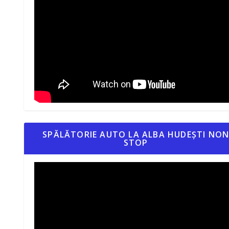
SPĂLĂTORIE AUTO LA ALBA HUDEȘTI NO
STOP