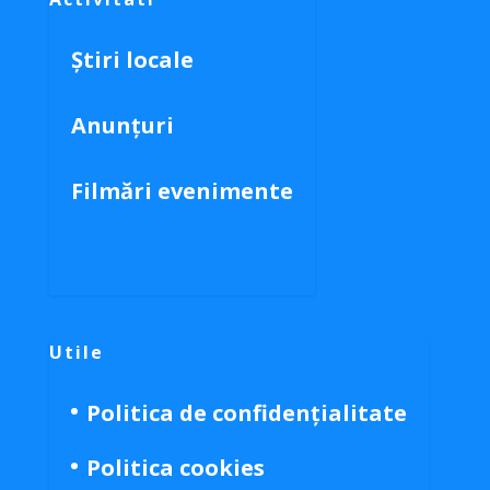
Știri locale
Anunțuri
Filmări evenimente
Utile
Politica de confidențialitate
Politica cookies