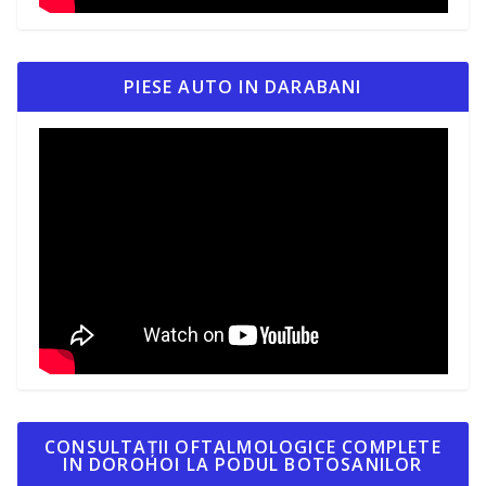
PIESE AUTO IN DARABANI
CONSULTAȚII OFTALMOLOGICE COMPLETE
IN DOROHOI LA PODUL BOTOSANILOR