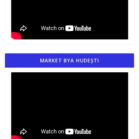
MARKET BYA HUDEȘTI