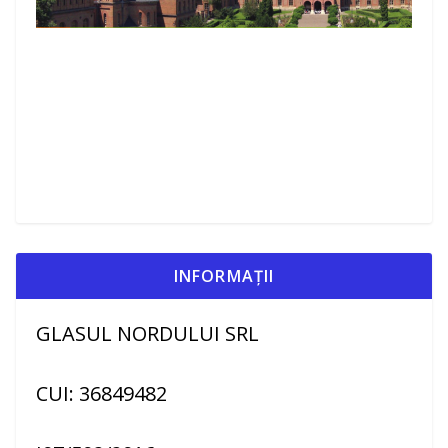
INFORMAȚII
GLASUL NORDULUI SRL
CUI: 36849482