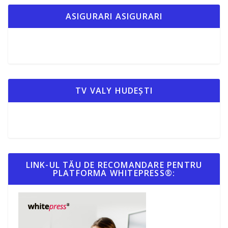
ASIGURARI ASIGURARI
TV VALY HUDEȘTI
LINK-UL TĂU DE RECOMANDARE PENTRU
PLATFORMA WHITEPRESS®: