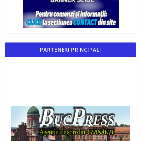
PARTENERI PRINCIPALI