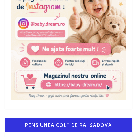
PENSIUNEA COLȚ DE RAI SADOVA