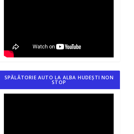
SPĂLĂTORIE AUTO LA ALBA HUDEȘTI NON
STOP