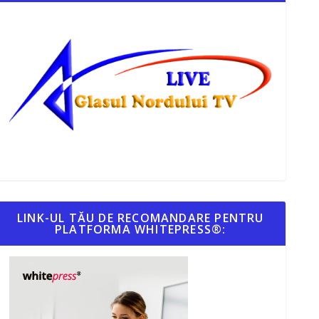
LINK-UL TĂU DE RECOMANDARE PENTRU
PLATFORMA WHITEPRESS®: