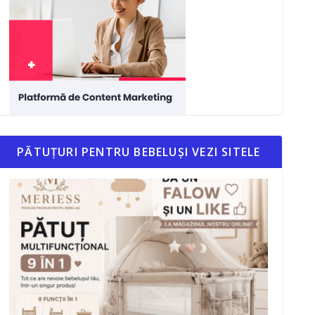
PĂTUȚURI PENTRU BEBELUȘI VEZI SITELE