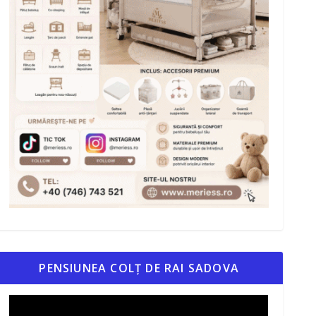
PENSIUNEA COLȚ DE RAI SADOVA