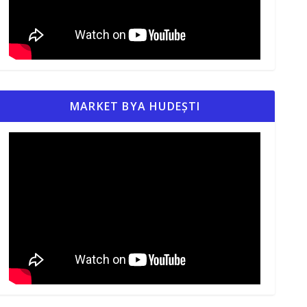
MARKET BYA HUDEȘTI