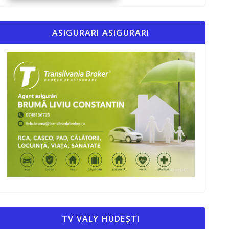
ASIGURARI ASIGURARI
TV VALY HUDEȘTI