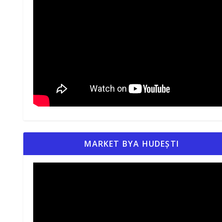
MARKET BYA HUDEȘTI