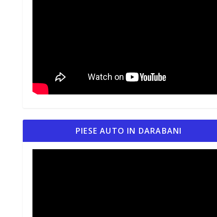
PIESE AUTO IN DARABANI