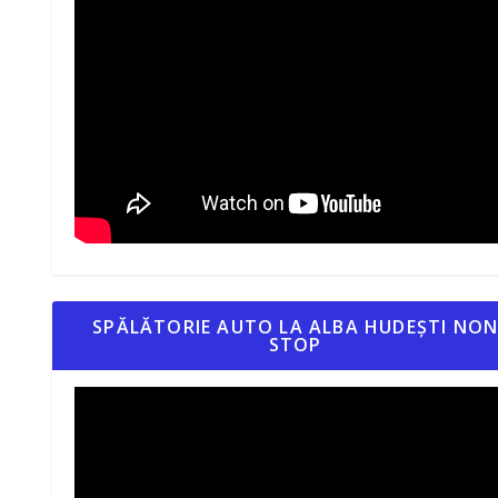
SPĂLĂTORIE AUTO LA ALBA HUDEȘTI NO
STOP