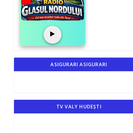
▶️
ASIGURARI ASIGURARI
TV VALY HUDEȘTI