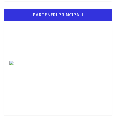
PARTENERI PRINCIPALI