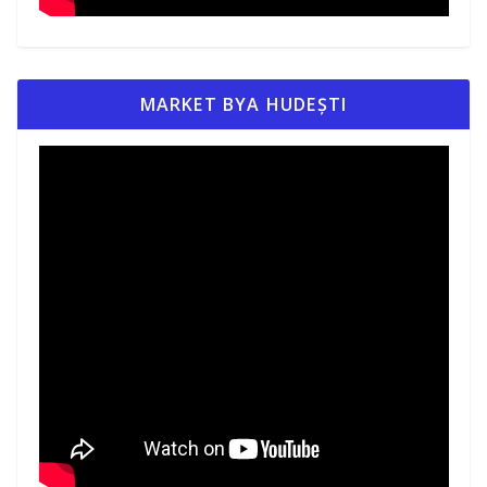
MARKET BYA HUDEȘTI