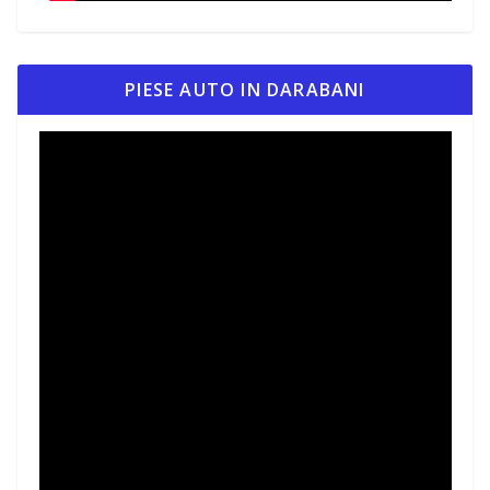
PIESE AUTO IN DARABANI