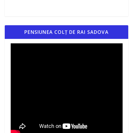
PENSIUNEA COLȚ DE RAI SADOVA