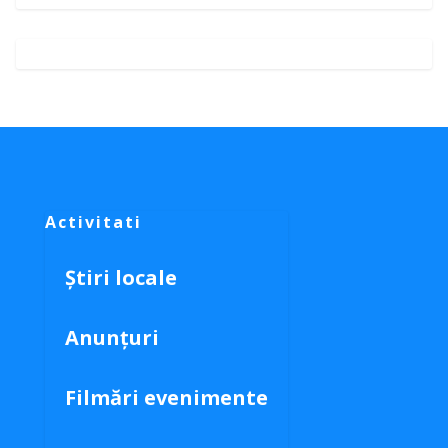
Activitati
Știri locale
Anunțuri
Filmări evenimente