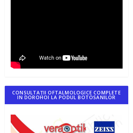
CONSULTAȚII OFTALMOLOGICE COMPLETE
IN DOROHOI LA PODUL BOTOSANILOR