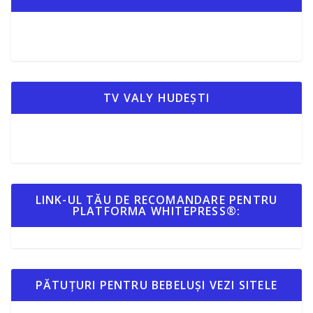
TV VALY HUDEȘTI
LINK-UL TĂU DE RECOMANDARE PENTRU
PLATFORMA WHITEPRESS®:
PĂTUȚURI PENTRU BEBELUȘI VEZI SITELE