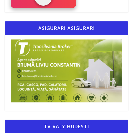
ASIGURARI ASIGURARI
TV VALY HUDEȘTI