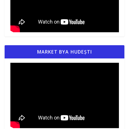
MARKET BYA HUDEȘTI