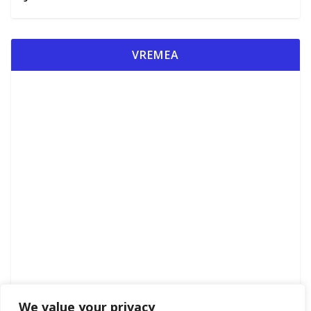
VREMEA
We value your privacy