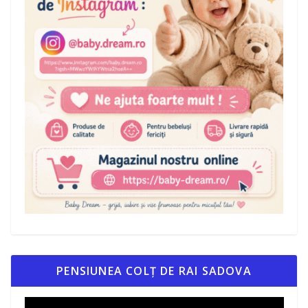
PENSIUNEA COLȚ DE RAI SADOVA