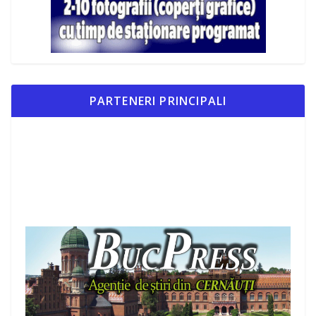
PARTENERI PRINCIPALI