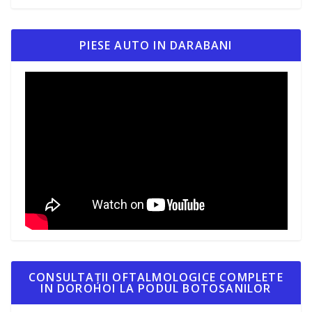
PIESE AUTO IN DARABANI
CONSULTAȚII OFTALMOLOGICE COMPLETE
IN DOROHOI LA PODUL BOTOSANILOR