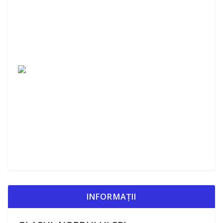
INFORMAȚII