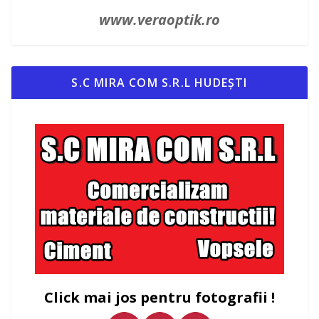
www.veraoptik.ro
S.C MIRA COM S.R.L HUDEȘTI
Click mai jos pentru fotografii !