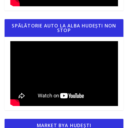
SPĂLĂTORIE AUTO LA ALBA HUDEȘTI NON
STOP
MARKET BYA HUDEȘTI