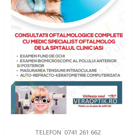
TELEFON 0741 261 662