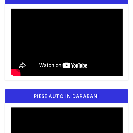
PIESE AUTO IN DARABANI