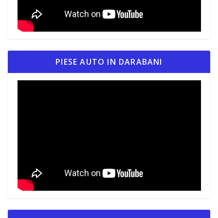
PIESE AUTO IN DARABANI