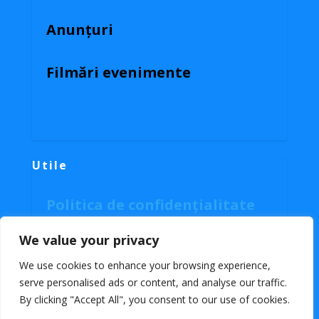
Anunțuri
Filmări evenimente
Utile
Politica de confidențialitate
Politica cookies
We value your privacy
We use cookies to enhance your browsing experience,
serve personalised ads or content, and analyse our traffic.
Facebook
By clicking "Accept All", you consent to our use of cookies.