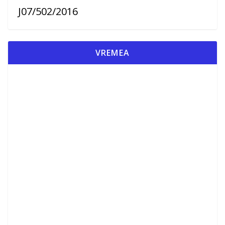
J07/502/2016
VREMEA