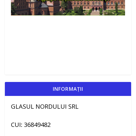
INFORMAȚII
GLASUL NORDULUI SRL
CUI: 36849482