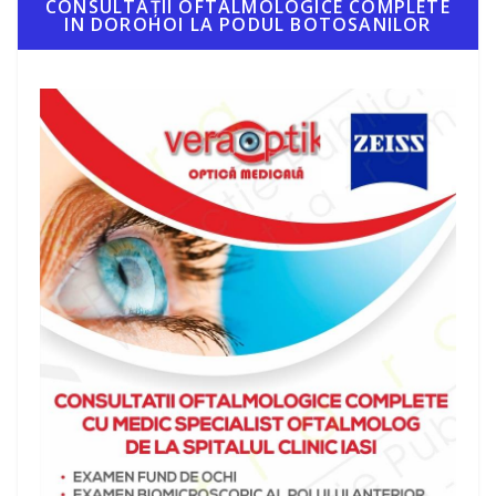
CONSULTAȚII OFTALMOLOGICE COMPLETE
IN DOROHOI LA PODUL BOTOSANILOR