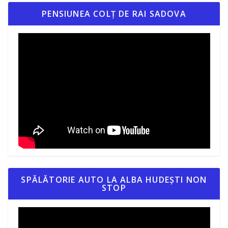
PENSIUNEA COLȚ DE RAI SADOVA
SPĂLĂTORIE AUTO LA ALBA HUDEȘTI NON
STOP