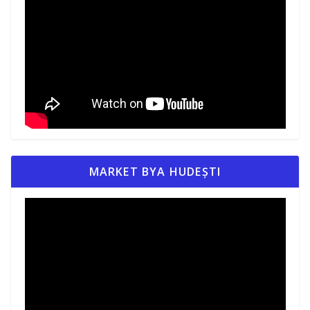
MARKET BYA HUDEȘTI