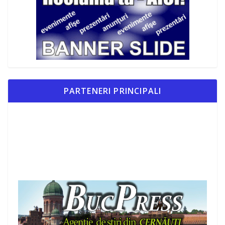
PARTENERI PRINCIPALI