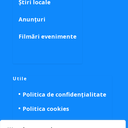
Știri locale
Anunțuri
Filmări evenimente
Utile
Politica de confidențialitate
Politica cookies