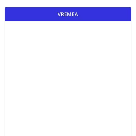
VREMEA