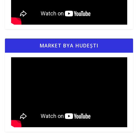
MARKET BYA HUDEȘTI