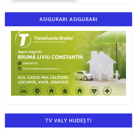
ASIGURARI ASIGURARI
TV VALY HUDEȘTI