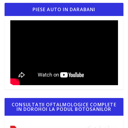
PIESE AUTO IN DARABANI
CONSULTAȚII OFTALMOLOGICE COMPLETE
IN DOROHOI LA PODUL BOTOSANILOR