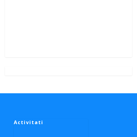
Activitati