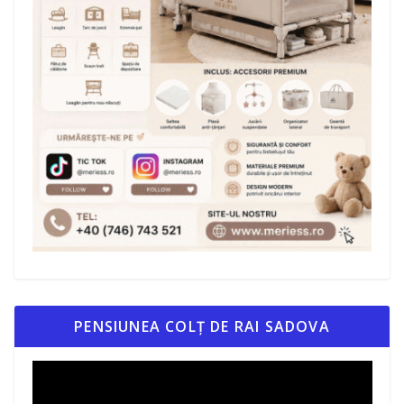
PENSIUNEA COLȚ DE RAI SADOVA