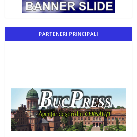
PARTENERI PRINCIPALI