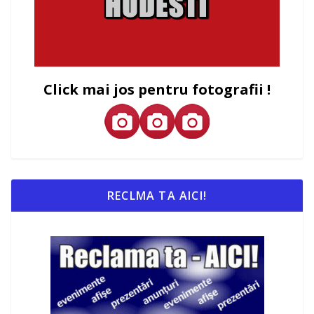
Click mai jos pentru fotografii !
RECLMA TA AICI!