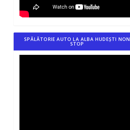
SPĂLĂTORIE AUTO LA ALBA HUDEȘTI NO
STOP