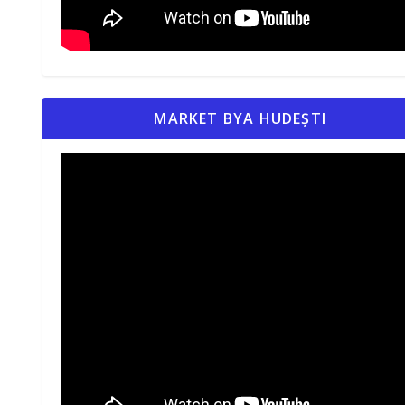
MARKET BYA HUDEȘTI