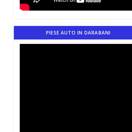
PIESE AUTO IN DARABANI