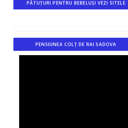
PĂTUȚURI PENTRU BEBELUȘI VEZI SITELE
PENSIUNEA COLȚ DE RAI SADOVA