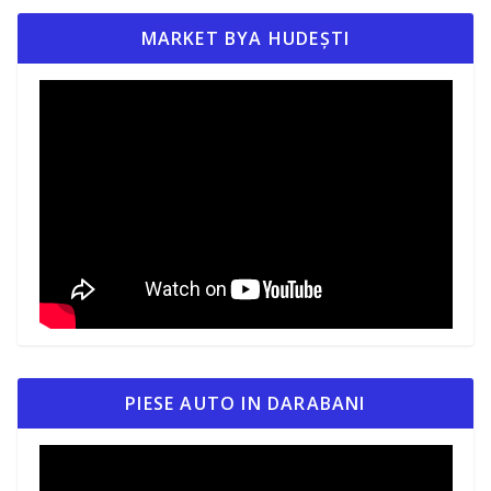
MARKET BYA HUDEȘTI
PIESE AUTO IN DARABANI