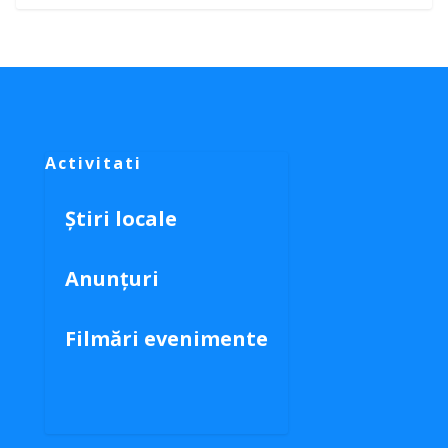
Activitati
Știri locale
Anunțuri
Filmări evenimente