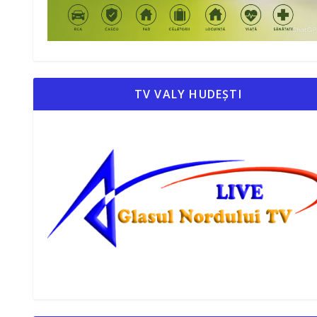
TV VALY HUDEȘTI