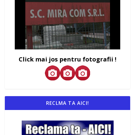
Click mai jos pentru fotografii !
RECLMA TA AICI!