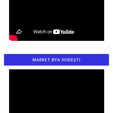
MARKET BYA HUDEȘTI