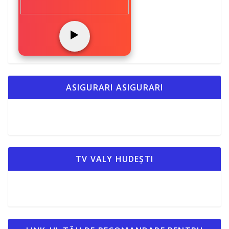
▶️
ASIGURARI ASIGURARI
TV VALY HUDEȘTI