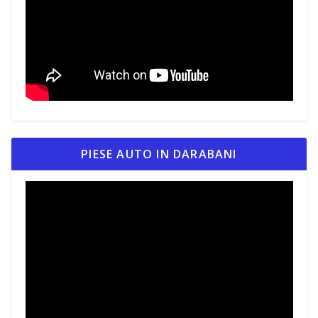
PIESE AUTO IN DARABANI