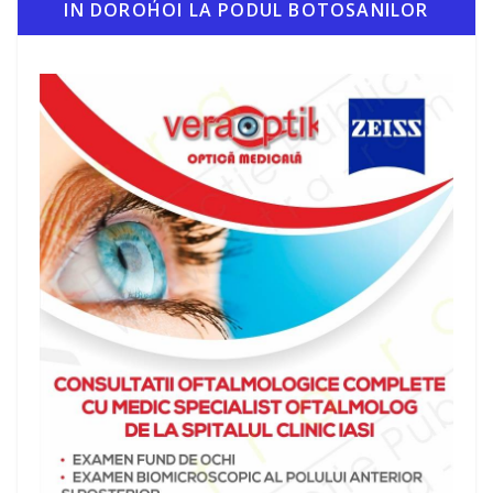
IN DOROHOI LA PODUL BOTOSANILOR