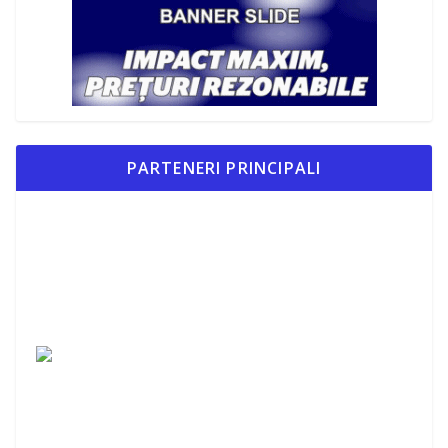
PARTENERI PRINCIPALI