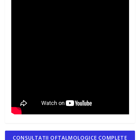
CONSULTAȚII OFTALMOLOGICE COMPLETE