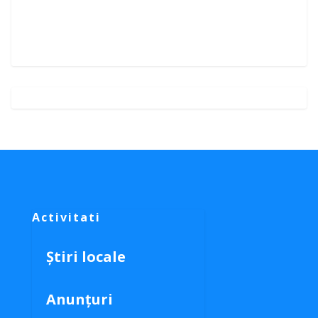
Activitati
Știri locale
Anunțuri