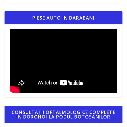
PIESE AUTO IN DARABANI
CONSULTAȚII OFTALMOLOGICE COMPLETE
IN DOROHOI LA PODUL BOTOSANILOR