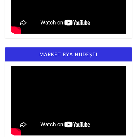
MARKET BYA HUDEȘTI