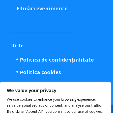
Filmări evenimente
Utile
Politica de confidențialitate
Politica cookies
We value your privacy
We use cookies to enhance your browsing experience,
serve personalised ads or content, and analyse our traffic.
By clicking "Accept All", you consent to our use of cookies.