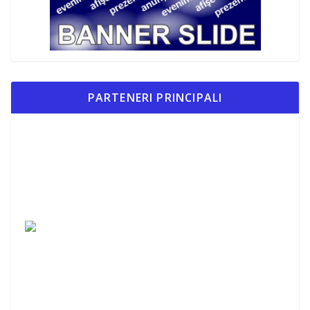
PARTENERI PRINCIPALI