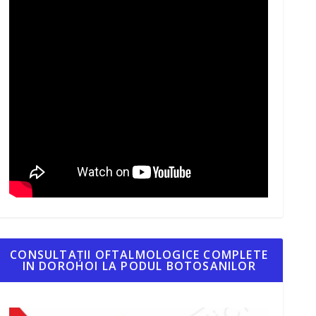
CONSULTAȚII OFTALMOLOGICE COMPLETE
IN DOROHOI LA PODUL BOTOSANILOR