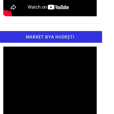
MARKET BYA HUDEȘTI