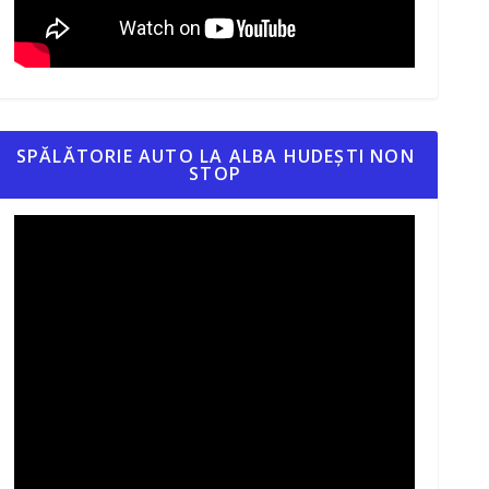
SPĂLĂTORIE AUTO LA ALBA HUDEȘTI NON
STOP