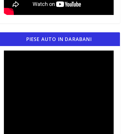
PIESE AUTO IN DARABANI