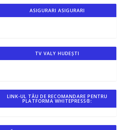
ASIGURARI ASIGURARI
TV VALY HUDEȘTI
LINK-UL TĂU DE RECOMANDARE PENTRU
PLATFORMA WHITEPRESS®: