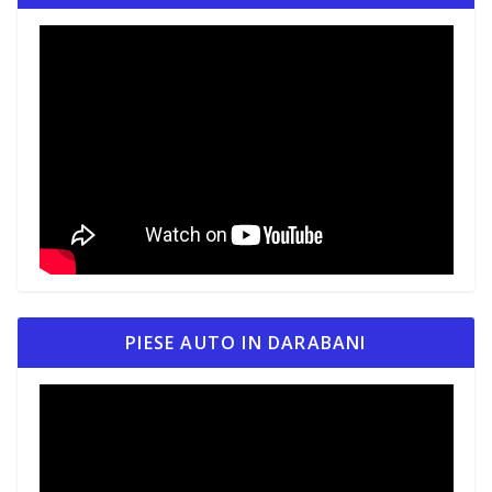
PIESE AUTO IN DARABANI