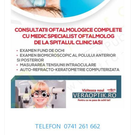
TELEFON 0741 261 662