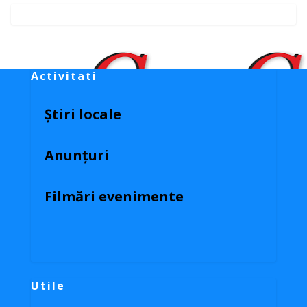
Activitati
Știri locale
Anunțuri
Filmări evenimente
Utile