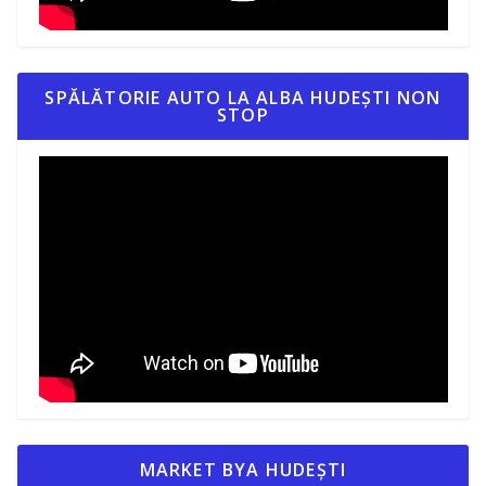
SPĂLĂTORIE AUTO LA ALBA HUDEȘTI NON
STOP
MARKET BYA HUDEȘTI