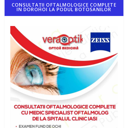
CONSULTAȚII OFTALMOLOGICE COMPLETE
IN DOROHOI LA PODUL BOTOSANILOR