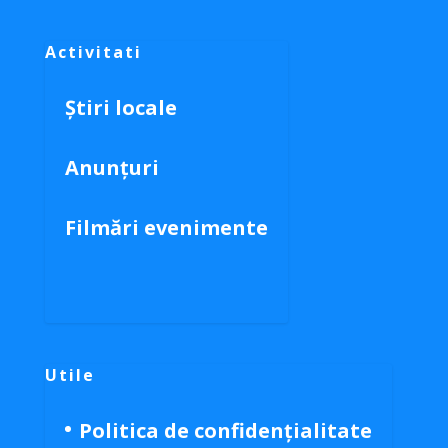
Activitati
Știri locale
Anunțuri
Filmări evenimente
Utile
Politica de confidențialitate