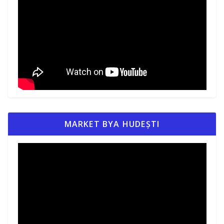
MARKET BYA HUDEȘTI