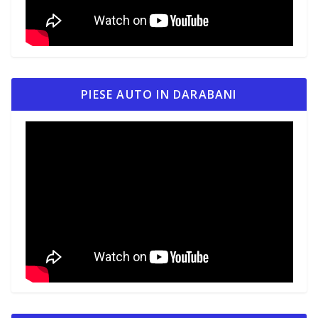
PIESE AUTO IN DARABANI