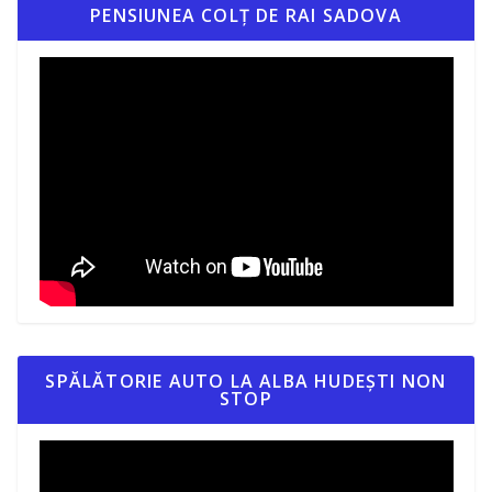
PENSIUNEA COLȚ DE RAI SADOVA
SPĂLĂTORIE AUTO LA ALBA HUDEȘTI NON
STOP