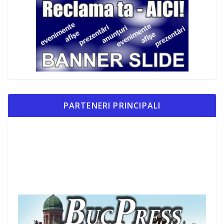
PARTENERI PRINCIPALI