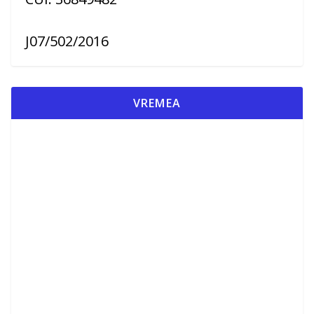
J07/502/2016
VREMEA