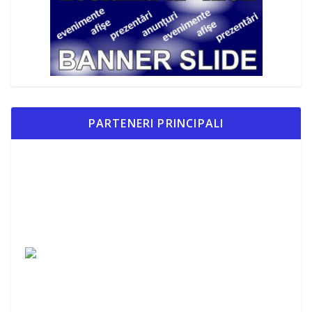
PARTENERI PRINCIPALI