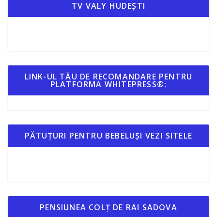
TV VALY HUDEȘTI
LINK-UL TĂU DE RECOMANDARE PENTRU
PLATFORMA WHITEPRESS®:
PĂTUȚURI PENTRU BEBELUȘI VEZI SITELE
PENSIUNEA COLȚ DE RAI SADOVA