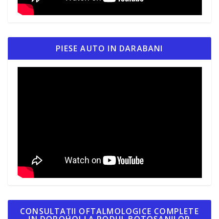
PIESE AUTO IN DARABANI
CONSULTAȚII OFTALMOLOGICE COMPLETE
IN DOROHOI LA PODUL BOTOSANILOR