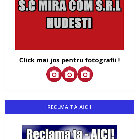
Click mai jos pentru fotografii !
RECLMA TA AICI!