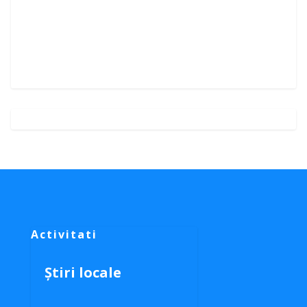
Activitati
Știri locale