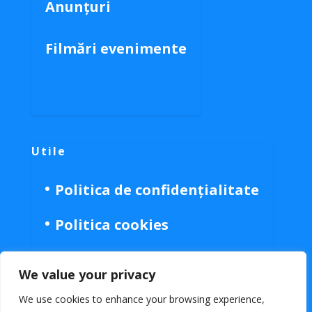
Anunțuri
Filmări evenimente
Utile
Politica de confidențialitate
Politica cookies
We value your privacy
We use cookies to enhance your browsing experience,