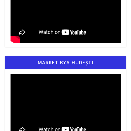
MARKET BYA HUDEȘTI