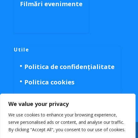
Filmări evenimente
Utile
Politica de confidențialitate
Politica cookies
We value your privacy
We use cookies to enhance your browsing experience,
serve personalised ads or content, and analyse our traffic.
By clicking "Accept All", you consent to our use of cookies.