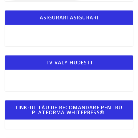
ASIGURARI ASIGURARI
TV VALY HUDEȘTI
LINK-UL TĂU DE RECOMANDARE PENTRU
PLATFORMA WHITEPRESS®: