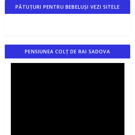
PĂTUȚURI PENTRU BEBELUȘI VEZI SITELE
PENSIUNEA COLȚ DE RAI SADOVA