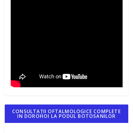
CONSULTAȚII OFTALMOLOGICE COMPLETE
IN DOROHOI LA PODUL BOTOSANILOR