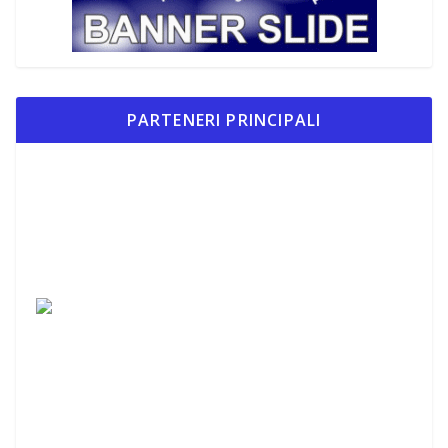
PARTENERI PRINCIPALI