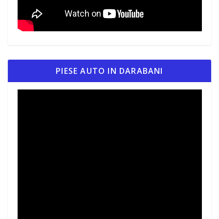
PIESE AUTO IN DARABANI