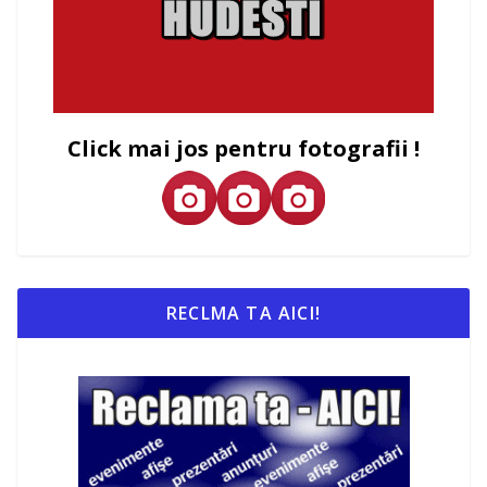
Click mai jos pentru fotografii !
RECLMA TA AICI!