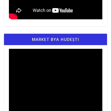
MARKET BYA HUDEȘTI