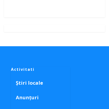
Activitati
Știri locale
Anunțuri