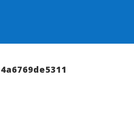
-4a6769de5311