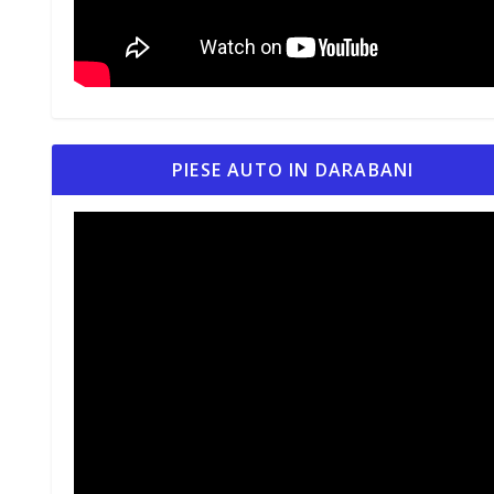
PIESE AUTO IN DARABANI