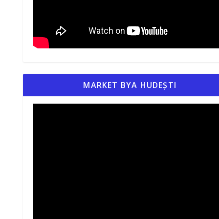
MARKET BYA HUDEȘTI