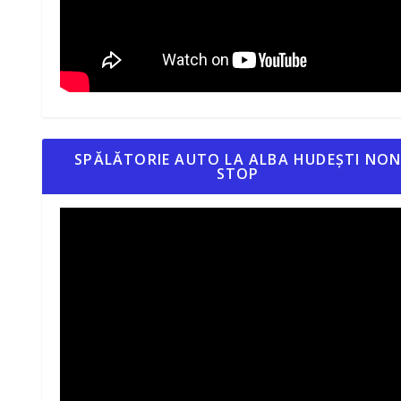
SPĂLĂTORIE AUTO LA ALBA HUDEȘTI NO
STOP