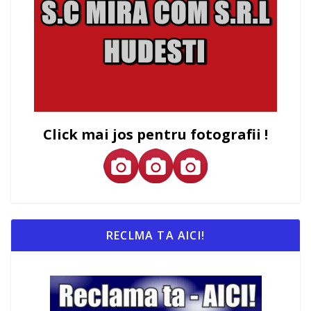
Click mai jos pentru fotografii !
RECLMA TA AICI!