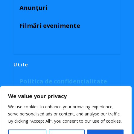
Anunțuri
Filmări evenimente
Utile
Politica de confidențialitate
Politica cookies
We value your privacy
We use cookies to enhance your browsing experience,
serve personalised ads or content, and analyse our traffic.
Facebook
By clicking "Accept All", you consent to our use of cookies.
RSS