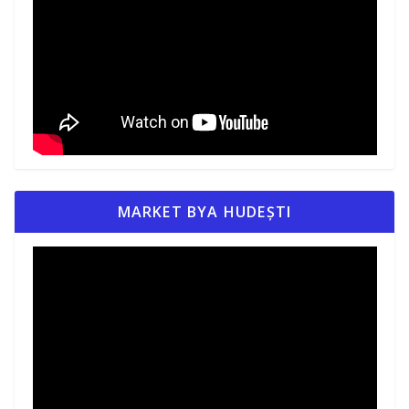
MARKET BYA HUDEȘTI