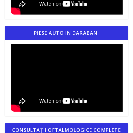
PIESE AUTO IN DARABANI
CONSULTAȚII OFTALMOLOGICE COMPLETE