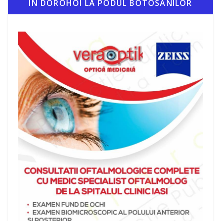
IN DOROHOI LA PODUL BOTOSANILOR