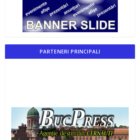
PARTENERI PRINCIPALI