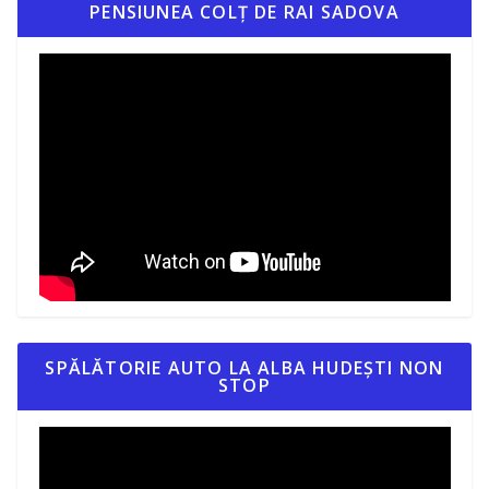
PENSIUNEA COLȚ DE RAI SADOVA
SPĂLĂTORIE AUTO LA ALBA HUDEȘTI NON
STOP