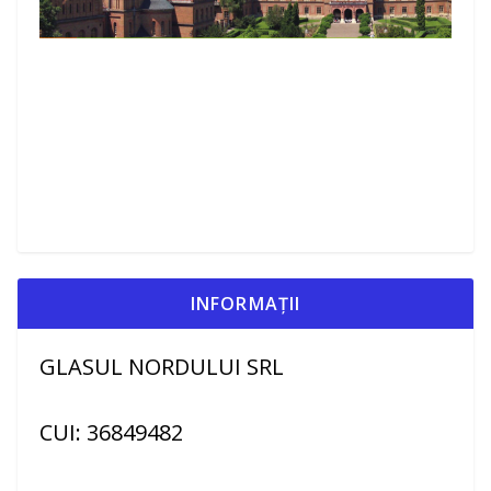
INFORMAȚII
GLASUL NORDULUI SRL
CUI: 36849482