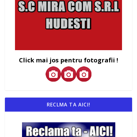
Click mai jos pentru fotografii !
RECLMA TA AICI!