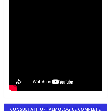
CONSULTAȚII OFTALMOLOGICE COMPLETE