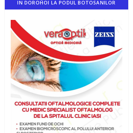
IN DOROHOI LA PODUL BOTOSANILOR