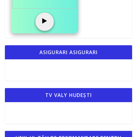
▶️
ASIGURARI ASIGURARI
TV VALY HUDEȘTI