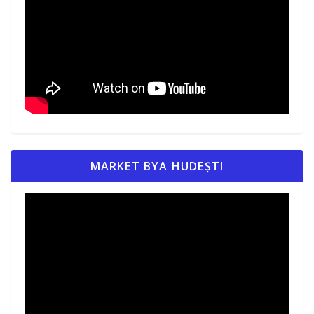
MARKET BYA HUDEȘTI