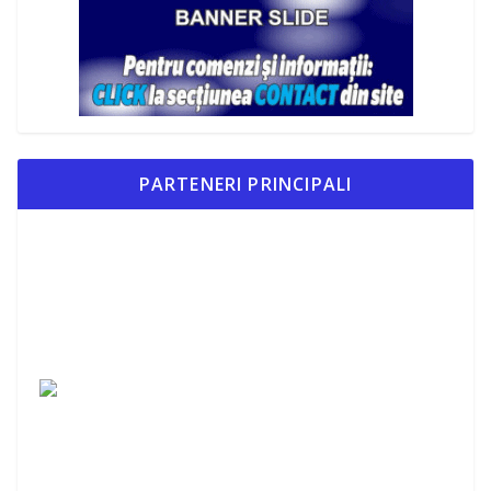
PARTENERI PRINCIPALI