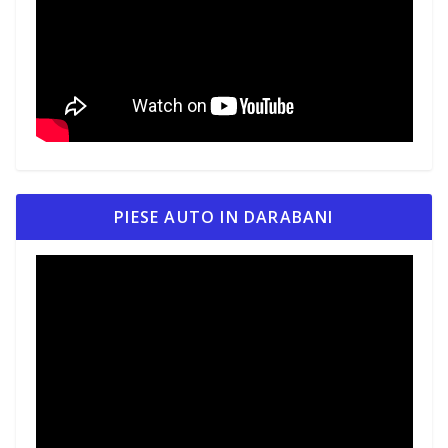
PIESE AUTO IN DARABANI