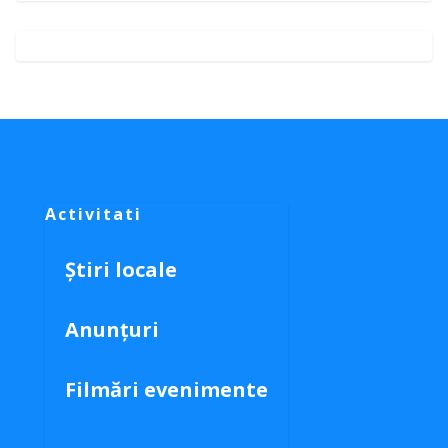
Activitati
Știri locale
Anunțuri
Filmări evenimente