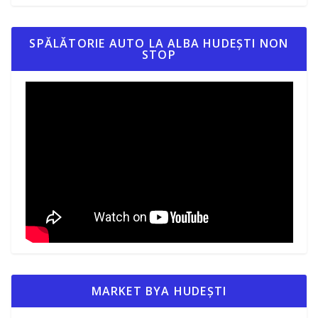
SPĂLĂTORIE AUTO LA ALBA HUDEȘTI NON
STOP
MARKET BYA HUDEȘTI