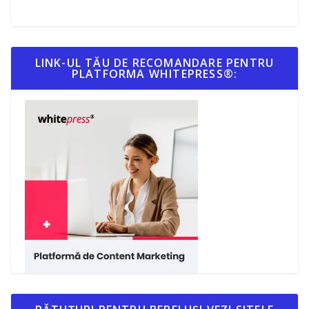
LINK-UL TĂU DE RECOMANDARE PENTRU
PLATFORMA WHITEPRESS®: