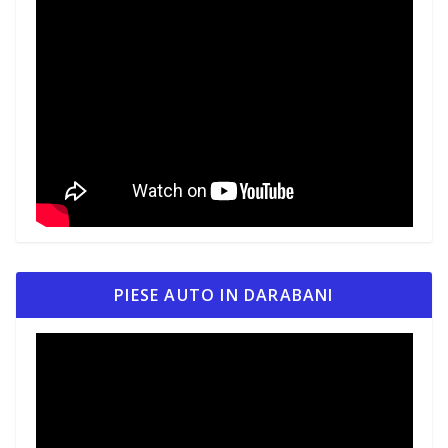
PIESE AUTO IN DARABANI