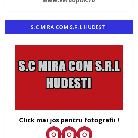
S.C MIRA COM S.R.L HUDEȘTI
Click mai jos pentru fotografii !