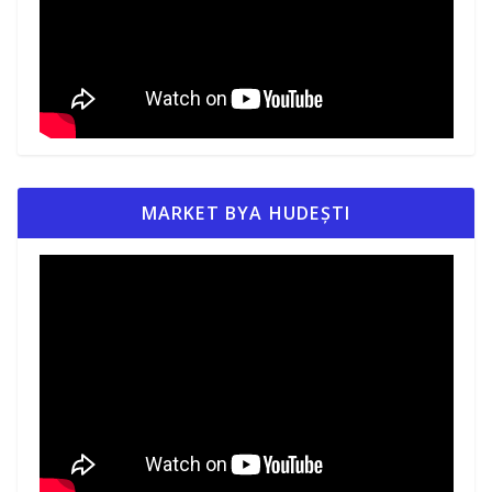
MARKET BYA HUDEȘTI