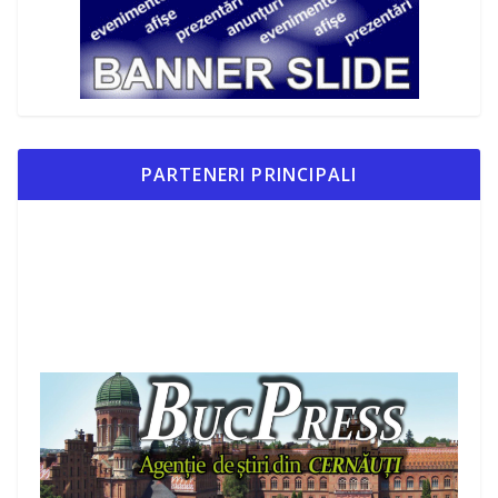
PARTENERI PRINCIPALI