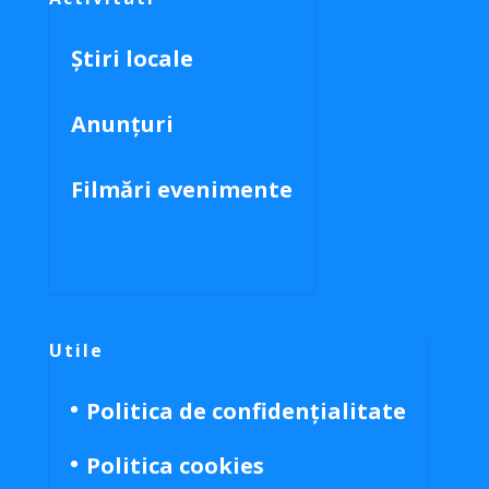
Știri locale
Anunțuri
Filmări evenimente
Utile
Politica de confidențialitate
Politica cookies