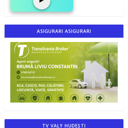
▶️
ASIGURARI ASIGURARI
TV VALY HUDEȘTI