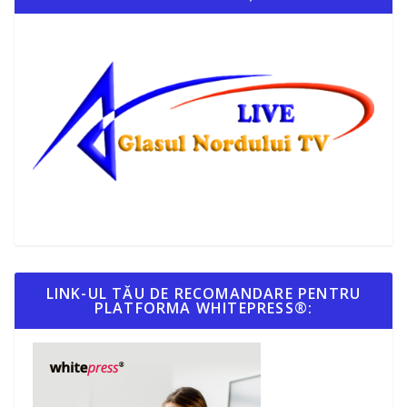
LINK-UL TĂU DE RECOMANDARE PENTRU
PLATFORMA WHITEPRESS®: