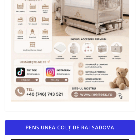
PENSIUNEA COLȚ DE RAI SADOVA