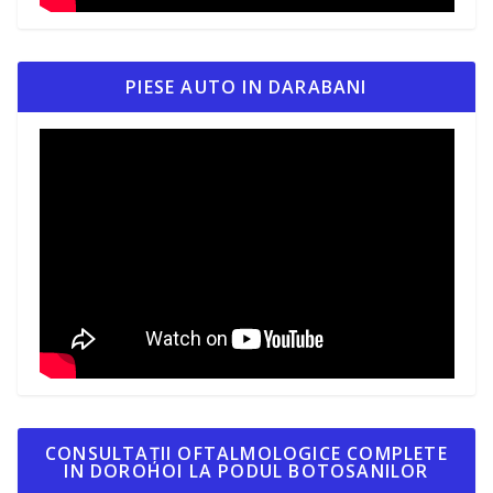
PIESE AUTO IN DARABANI
CONSULTAȚII OFTALMOLOGICE COMPLETE
IN DOROHOI LA PODUL BOTOSANILOR