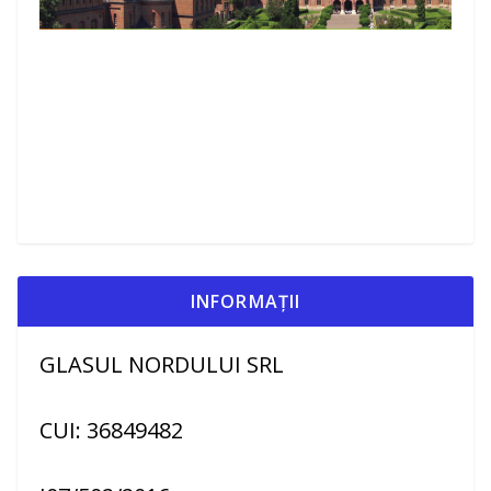
INFORMAȚII
GLASUL NORDULUI SRL
CUI: 36849482